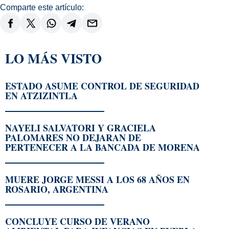
Comparte este artículo:
LO MÁS VISTO
ESTADO ASUME CONTROL DE SEGURIDAD
EN ATZIZINTLA
NAYELI SALVATORI Y GRACIELA
PALOMARES NO DEJARAN DE
PERTENECER A LA BANCADA DE MORENA
MUERE JORGE MESSI A LOS 68 AÑOS EN
ROSARIO, ARGENTINA
CONCLUYE CURSO DE VERANO