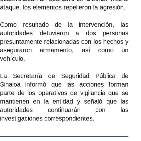
ataque, los elementos repelieron la agresión.
Como resultado de la intervención, las
autoridades detuvieron a dos personas
presuntamente relacionadas con los hechos y
aseguraron armamento, así como un
vehículo.
La Secretaría de Seguridad Pública de
Sinaloa informó que las acciones forman
parte de los operativos de vigilancia que se
mantienen en la entidad y señaló que las
autoridades continuarán con las
investigaciones correspondientes.