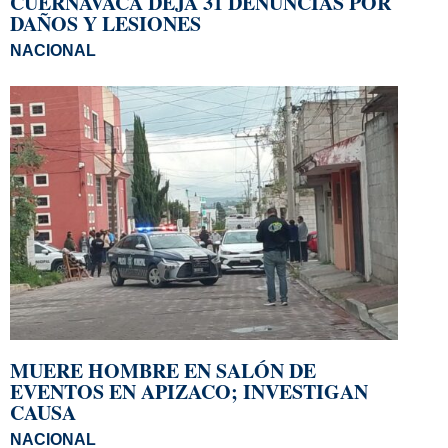
CUERNAVACA DEJA 31 DENUNCIAS POR
DAÑOS Y LESIONES
NACIONAL
MUERE HOMBRE EN SALÓN DE
EVENTOS EN APIZACO; INVESTIGAN
CAUSA
NACIONAL