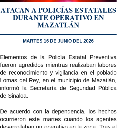
ATACAN A POLICÍAS ESTATALES
DURANTE OPERATIVO EN
MAZATLÁN
MARTES 16 DE JUNIO DEL 2026
Elementos de la Policía Estatal Preventiva
fueron agredidos mientras realizaban labores
de reconocimiento y vigilancia en el poblado
Lomas del Rey, en el municipio de Mazatlán,
informó la Secretaría de Seguridad Pública
de Sinaloa.
De acuerdo con la dependencia, los hechos
ocurrieron este martes cuando los agentes
desarrollaban un operativo en la zona. Tras el