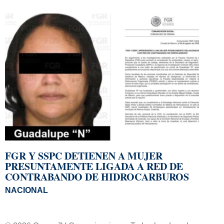
FGR Y SSPC DETIENEN A MUJER
PRESUNTAMENTE LIGADA A RED DE
CONTRABANDO DE HIDROCARBUROS
NACIONAL