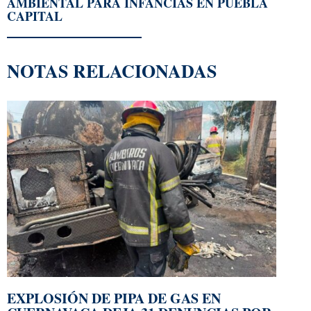
AMBIENTAL PARA INFANCIAS EN PUEBLA
CAPITAL
NOTAS RELACIONADAS
EXPLOSIÓN DE PIPA DE GAS EN