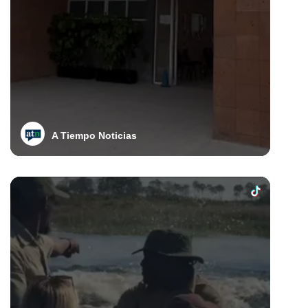
A Tiempo Noticias