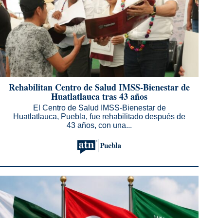
Rehabilitan Centro de Salud IMSS-Bienestar de
Huatlatlauca tras 43 años
El Centro de Salud IMSS-Bienestar de
Huatlatlauca, Puebla, fue rehabilitado después de
43 años, con una...