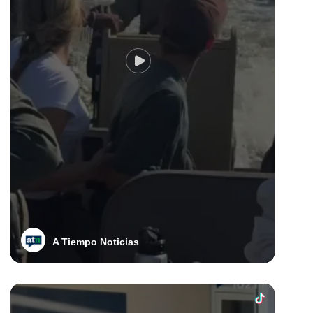
A Tiempo Noticias