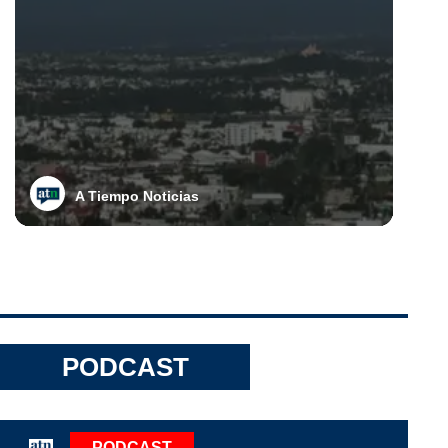
A Tiempo Noticias
PODCAST
PODCAST