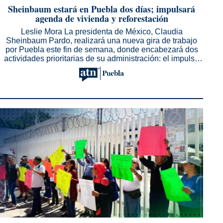
Sheinbaum estará en Puebla dos días; impulsará
agenda de vivienda y reforestación
Leslie Mora La presidenta de México, Claudia
Sheinbaum Pardo, realizará una nueva gira de trabajo
por Puebla este fin de semana, donde encabezará dos
actividades prioritarias de su administración: el impulso
al...