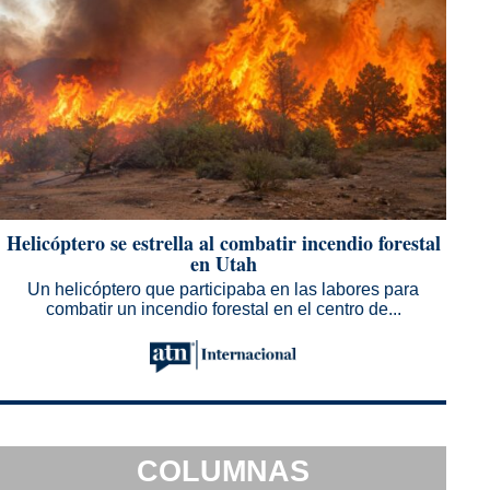
Helicóptero se estrella al combatir incendio forestal
en Utah
Un helicóptero que participaba en las labores para
combatir un incendio forestal en el centro de...
COLUMNAS