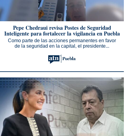
Pepe Chedraui revisa Postes de Seguridad
Inteligente para fortalecer la vigilancia en Puebla
Como parte de las acciones permanentes en favor
de la seguridad en la capital, el presidente...