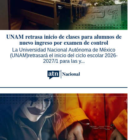
UNAM retrasa inicio de clases para alumnos de
nuevo ingreso por examen de control
La Universidad Nacional Autónoma de México
(UNAM)retrasará el inicio del ciclo escolar 2026-
2027/1 para las y...