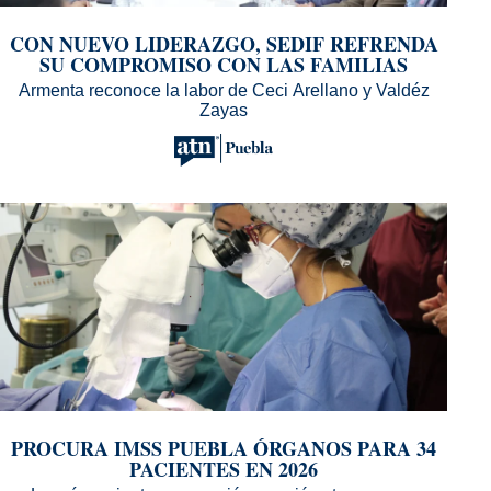
PUEBLA
CON NUEVO LIDERAZGO, SEDIF REFRENDA
SU COMPROMISO CON LAS FAMILIAS
Armenta reconoce la labor de Ceci Arellano y Valdéz
Zayas
PUEBLA
PROCURA IMSS PUEBLA ÓRGANOS PARA 34
PACIENTES EN 2026