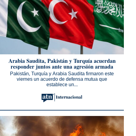
Arabia Saudita, Pakistán y Turquía acuerdan
responder juntos ante una agresión armada
Pakistán, Turquía y Arabia Saudita firmaron este
viernes un acuerdo de defensa mutua que
establece un...