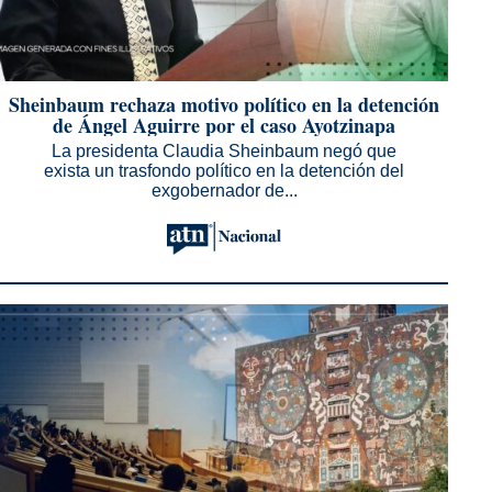
Sheinbaum rechaza motivo político en la detención
de Ángel Aguirre por el caso Ayotzinapa
La presidenta Claudia Sheinbaum negó que
exista un trasfondo político en la detención del
exgobernador de...