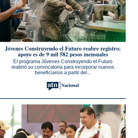
Jóvenes Construyendo el Futuro reabre registro;
apoyo es de 9 mil 582 pesos mensuales
El programa Jóvenes Construyendo el Futuro
reabrió su convocatoria para incorporar nuevos
beneficiarios a partir del...