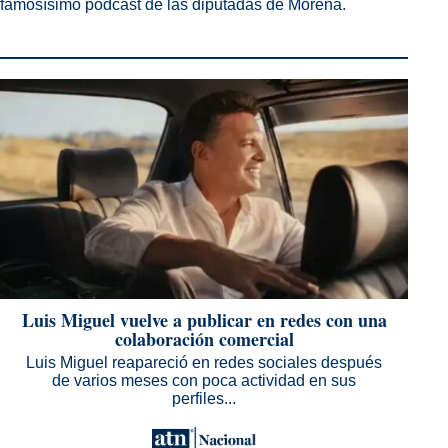
famosísimo pódcast de las diputadas de Morena.
Luis Miguel vuelve a publicar en redes con una
colaboración comercial
Luis Miguel reapareció en redes sociales después
de varios meses con poca actividad en sus
perfiles...