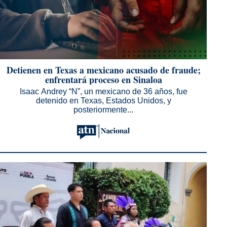
Detienen en Texas a mexicano acusado de fraude;
enfrentará proceso en Sinaloa
Isaac Andrey “N”, un mexicano de 36 años, fue
detenido en Texas, Estados Unidos, y
posteriormente...