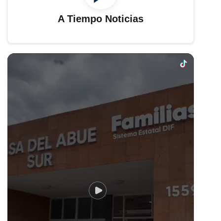
A Tiempo Noticias