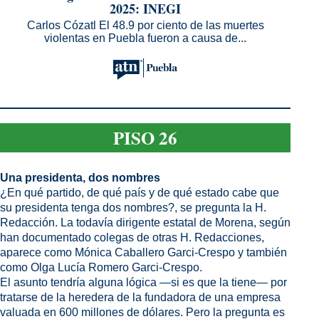
2025: INEGI
Carlos Cózatl El 48.9 por ciento de las muertes
violentas en Puebla fueron a causa de...
PISO 26
Una presidenta, dos nombres
¿En qué partido, de qué país y de qué estado cabe que
su presidenta tenga dos nombres?, se pregunta la H.
Redacción. La todavía dirigente estatal de Morena, según
han documentado colegas de otras H. Redacciones,
aparece como Mónica Caballero Garci-Crespo y también
como Olga Lucía Romero Garci-Crespo.
El asunto tendría alguna lógica —si es que la tiene— por
tratarse de la heredera de la fundadora de una empresa
valuada en 600 millones de dólares. Pero la pregunta es