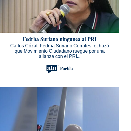
Fedrha Suriano ningunea al PRI
Carlos Cózatl Fedrha Suriano Corrales rechazó
que Movimiento Ciudadano ruegue por una
alianza con el PRI...