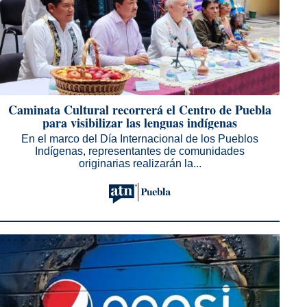
Caminata Cultural recorrerá el Centro de Puebla
para visibilizar las lenguas indígenas
En el marco del Día Internacional de los Pueblos
Indígenas, representantes de comunidades
originarias realizarán la...