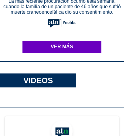
La más reciente procuración ocurrió esta semana,
cuando la familia de un paciente de 46 años que sufrió
muerte craneoencefálica dio su consentimiento.
VER MÁS
VIDEOS