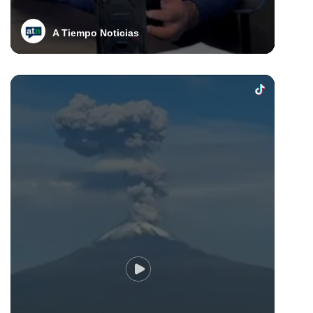
A Tiempo Noticias