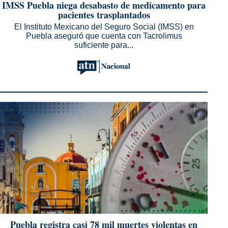
IMSS Puebla niega desabasto de medicamento para
pacientes trasplantados
El Instituto Mexicano del Seguro Social (IMSS) en
Puebla aseguró que cuenta con Tacrolimus
suficiente para...
Puebla registra casi 78 mil muertes violentas en