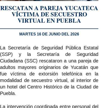
RESCATAN A PAREJA YUCATECA
VÍCTIMA DE SECUESTRO
VIRTUAL EN PUEBLA
MARTES 16 DE JUNIO DEL 2026
La Secretaría de Seguridad Pública Estatal
(SSP) y la Secretaría de Seguridad
Ciudadana (SSC) rescataron a una pareja de
adultos mayores originarios de Yucatán que
fue víctima de extorsión telefónica en la
modalidad de secuestro virtual, al interior de
un hotel del Centro Histórico de la Ciudad de
Puebla.
La intervención coordinada entre personal del