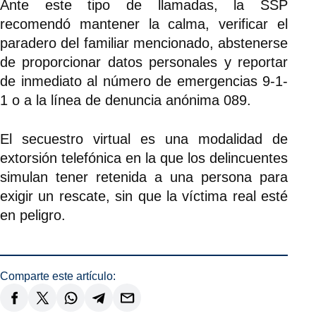
Ante este tipo de llamadas, la SSP
recomendó mantener la calma, verificar el
paradero del familiar mencionado, abstenerse
de proporcionar datos personales y reportar
de inmediato al número de emergencias 9-1-
1 o a la línea de denuncia anónima 089.
El secuestro virtual es una modalidad de
extorsión telefónica en la que los delincuentes
simulan tener retenida a una persona para
exigir un rescate, sin que la víctima real esté
en peligro.
Comparte este artículo: