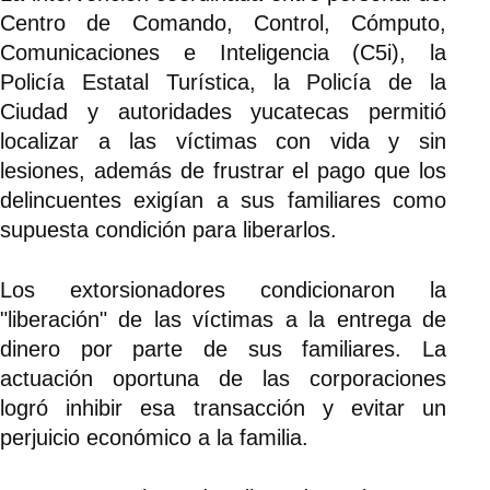
Centro de Comando, Control, Cómputo,
Comunicaciones e Inteligencia (C5i), la
Policía Estatal Turística, la Policía de la
Ciudad y autoridades yucatecas permitió
localizar a las víctimas con vida y sin
lesiones, además de frustrar el pago que los
delincuentes exigían a sus familiares como
supuesta condición para liberarlos.
Los extorsionadores condicionaron la
"liberación" de las víctimas a la entrega de
dinero por parte de sus familiares. La
actuación oportuna de las corporaciones
logró inhibir esa transacción y evitar un
perjuicio económico a la familia.