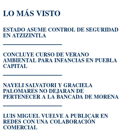
LO MÁS VISTO
ESTADO ASUME CONTROL DE SEGURIDAD
EN ATZIZINTLA
CONCLUYE CURSO DE VERANO
AMBIENTAL PARA INFANCIAS EN PUEBLA
CAPITAL
NAYELI SALVATORI Y GRACIELA
PALOMARES NO DEJARAN DE
PERTENECER A LA BANCADA DE MORENA
LUIS MIGUEL VUELVE A PUBLICAR EN
REDES CON UNA COLABORACIÓN
COMERCIAL