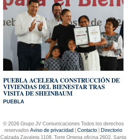
PUEBLA ACELERA CONSTRUCCIÓN DE
VIVIENDAS DEL BIENESTAR TRAS
VISITA DE SHEINBAUM
PUEBLA
© 2026 Grupo JV Comunicaciones Todos los derechos
reservados
Aviso de privacidad
|
Contacto
|
Directorio
Calzada Zavaleta 1108, Torre Omega oficina 2602. Santa