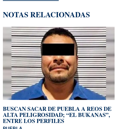
NOTAS RELACIONADAS
BUSCAN SACAR DE PUEBLA A REOS DE
ALTA PELIGROSIDAD; “EL BUKANAS”,
ENTRE LOS PERFILES
PUEBLA