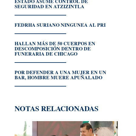
ESTADO ASUME CONTROL DE
SEGURIDAD EN ATZIZINTLA
FEDRHA SURIANO NINGUNEA AL PRI
HALLAN MÁS DE 50 CUERPOS EN
DESCOMPOSICIÓN DENTRO DE
FUNERARIA DE CHICAGO
POR DEFENDER A UNA MUJER EN UN
BAR, HOMBRE MUERE APUÑALADO
NOTAS RELACIONADAS