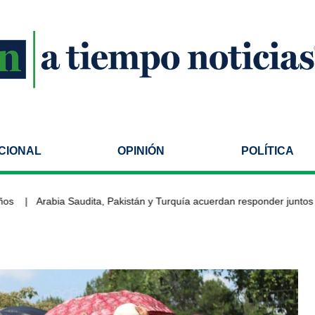
CIONAL
OPINIÓN
POLÍTICA
Arabia Saudita, Pakistán y Turquía acuerdan responder juntos ant