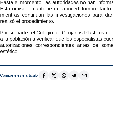
Hasta el momento, las autoridades no han informa
Esta omisión mantiene en la incertidumbre tanto 
mientras continúan las investigaciones para d
realizó el procedimiento.
Por su parte, el Colegio de Cirujanos Plásticos d
a la población a verificar que los especialistas cue
autorizaciones correspondientes antes de some
estético.
Comparte este artículo: