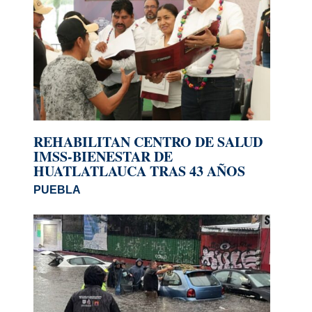
REHABILITAN CENTRO DE SALUD
IMSS-BIENESTAR DE
HUATLATLAUCA TRAS 43 AÑOS
PUEBLA