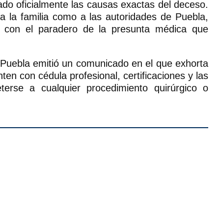
do oficialmente las causas exactas del deceso.
a la familia como a las autoridades de Puebla,
ar con el paradero de la presunta médica que
e Puebla emitió un comunicado en el que exhorta
nten con cédula profesional, certificaciones y las
terse a cualquier procedimiento quirúrgico o