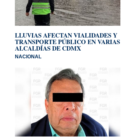
LLUVIAS AFECTAN VIALIDADES Y
TRANSPORTE PÚBLICO EN VARIAS
ALCALDÍAS DE CDMX
NACIONAL