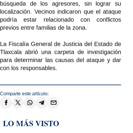
búsqueda de los agresores, sin lograr su
localización. Vecinos indicaron que el ataque
podría estar relacionado con conflictos
previos entre familias de la zona.
La Fiscalía General de Justicia del Estado de
Tlaxcala abrió una carpeta de investigación
para determinar las causas del ataque y dar
con los responsables.
Comparte este artículo:
LO MÁS VISTO