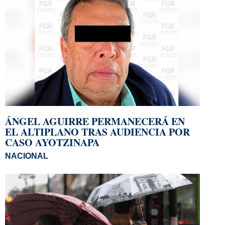
ÁNGEL AGUIRRE PERMANECERÁ EN
EL ALTIPLANO TRAS AUDIENCIA POR
CASO AYOTZINAPA
NACIONAL