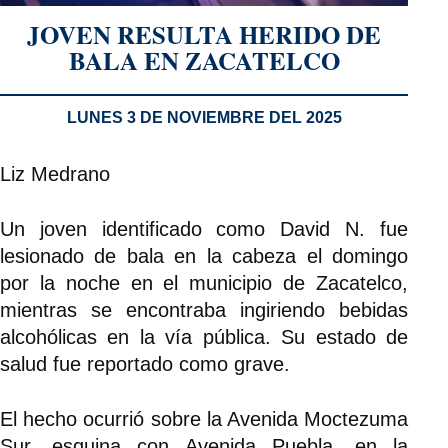
JOVEN RESULTA HERIDO DE
BALA EN ZACATELCO
LUNES 3 DE NOVIEMBRE DEL 2025
Liz Medrano
Un joven identificado como David N. fue
lesionado de bala en la cabeza el domingo
por la noche en el municipio de Zacatelco,
mientras se encontraba ingiriendo bebidas
alcohólicas en la vía pública. Su estado de
salud fue reportado como grave.
El hecho ocurrió sobre la Avenida Moctezuma
Sur, esquina con Avenida Puebla, en la