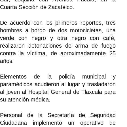
Cuarta Sección de Zacatelco.
De acuerdo con los primeros reportes, tres
hombres a bordo de dos motocicletas, una
verde con negro y otra negro con café,
realizaron detonaciones de arma de fuego
contra la víctima, de aproximadamente 25
años.
Elementos de la policía municipal y
paramédicos acudieron al lugar y trasladaron
al joven al Hospital General de Tlaxcala para
su atención médica.
Personal de la Secretaría de Seguridad
Ciudadana implementó un operativo de