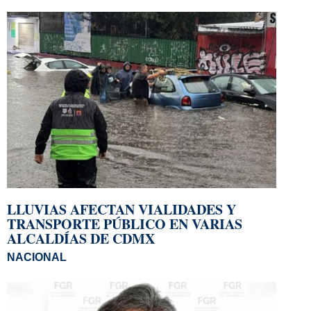
LLUVIAS AFECTAN VIALIDADES Y
TRANSPORTE PÚBLICO EN VARIAS
ALCALDÍAS DE CDMX
NACIONAL