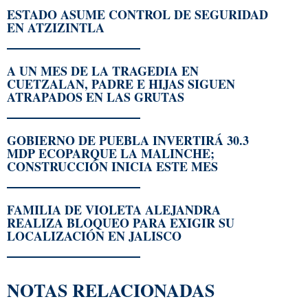
ESTADO ASUME CONTROL DE SEGURIDAD
EN ATZIZINTLA
A UN MES DE LA TRAGEDIA EN
CUETZALAN, PADRE E HIJAS SIGUEN
ATRAPADOS EN LAS GRUTAS
GOBIERNO DE PUEBLA INVERTIRÁ 30.3
MDP ECOPARQUE LA MALINCHE;
CONSTRUCCIÓN INICIA ESTE MES
FAMILIA DE VIOLETA ALEJANDRA
REALIZA BLOQUEO PARA EXIGIR SU
LOCALIZACIÓN EN JALISCO
NOTAS RELACIONADAS