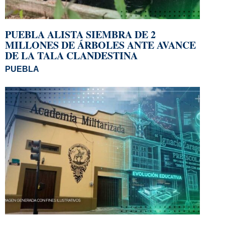
PUEBLA ALISTA SIEMBRA DE 2
MILLONES DE ÁRBOLES ANTE AVANCE
DE LA TALA CLANDESTINA
PUEBLA