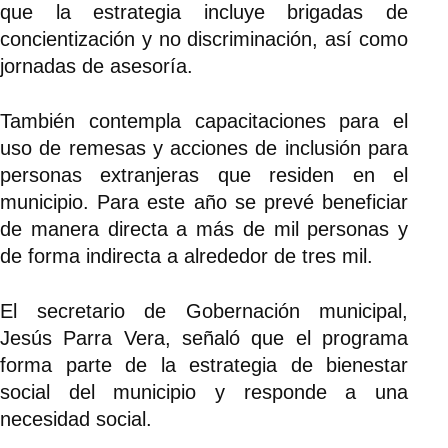
que la estrategia incluye brigadas de
concientización y no discriminación, así como
jornadas de asesoría.
También contempla capacitaciones para el
uso de remesas y acciones de inclusión para
personas extranjeras que residen en el
municipio. Para este año se prevé beneficiar
de manera directa a más de mil personas y
de forma indirecta a alrededor de tres mil.
El secretario de Gobernación municipal,
Jesús Parra Vera, señaló que el programa
forma parte de la estrategia de bienestar
social del municipio y responde a una
necesidad social.