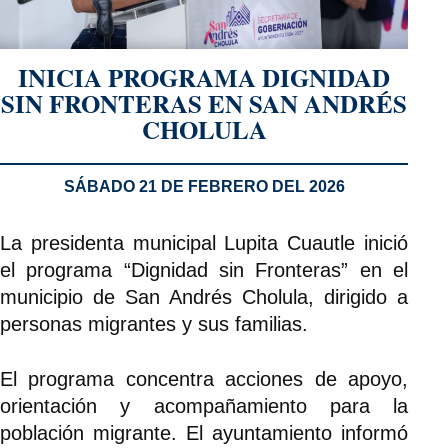
INICIA PROGRAMA DIGNIDAD
SIN FRONTERAS EN SAN ANDRÉS
CHOLULA
SÁBADO 21 DE FEBRERO DEL 2026
La presidenta municipal Lupita Cuautle inició
el programa “Dignidad sin Fronteras” en el
municipio de San Andrés Cholula, dirigido a
personas migrantes y sus familias.
El programa concentra acciones de apoyo,
orientación y acompañamiento para la
población migrante. El ayuntamiento informó