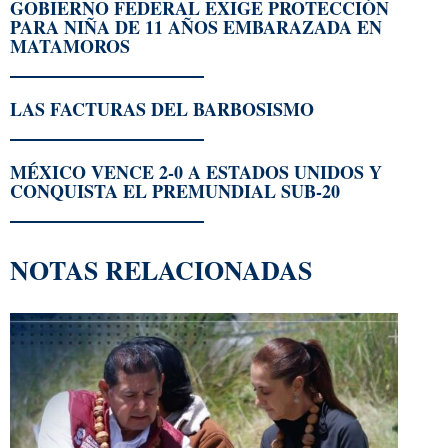
GOBIERNO FEDERAL EXIGE PROTECCIÓN
PARA NIÑA DE 11 AÑOS EMBARAZADA EN
MATAMOROS
LAS FACTURAS DEL BARBOSISMO
MÉXICO VENCE 2-0 A ESTADOS UNIDOS Y
CONQUISTA EL PREMUNDIAL SUB-20
NOTAS RELACIONADAS