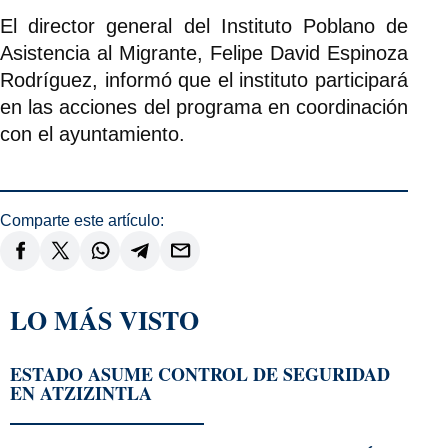
El director general del Instituto Poblano de
Asistencia al Migrante, Felipe David Espinoza
Rodríguez, informó que el instituto participará
en las acciones del programa en coordinación
con el ayuntamiento.
Comparte este artículo:
LO MÁS VISTO
ESTADO ASUME CONTROL DE SEGURIDAD
EN ATZIZINTLA