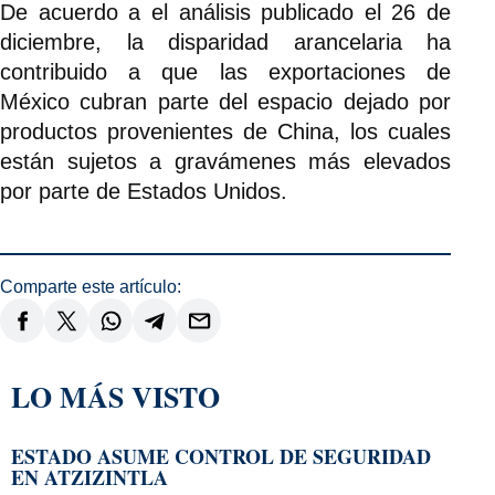
De acuerdo a el análisis publicado el 26 de
diciembre, la disparidad arancelaria ha
contribuido a que las exportaciones de
México cubran parte del espacio dejado por
productos provenientes de China, los cuales
están sujetos a gravámenes más elevados
por parte de Estados Unidos.
Comparte este artículo:
LO MÁS VISTO
ESTADO ASUME CONTROL DE SEGURIDAD
EN ATZIZINTLA