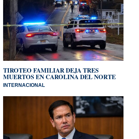
TIROTEO FAMILIAR DEJA TRES
MUERTOS EN CAROLINA DEL NORTE
INTERNACIONAL