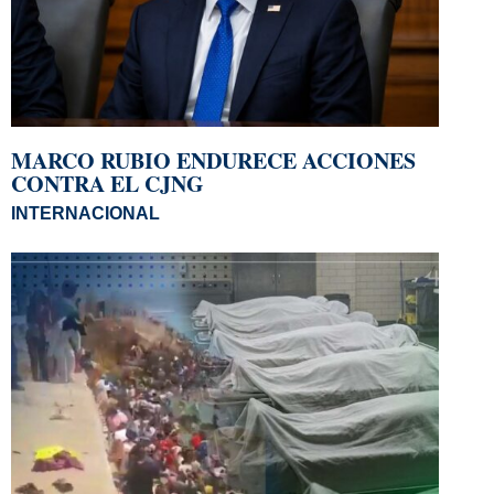
MARCO RUBIO ENDURECE ACCIONES
CONTRA EL CJNG
INTERNACIONAL