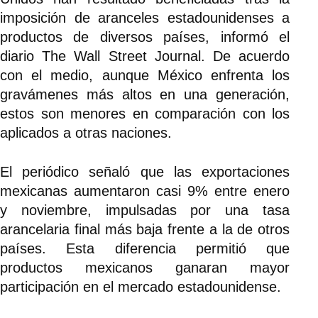
imposición de aranceles estadounidenses a
productos de diversos países, informó el
diario The Wall Street Journal. De acuerdo
con el medio, aunque México enfrenta los
gravámenes más altos en una generación,
estos son menores en comparación con los
aplicados a otras naciones.
El periódico señaló que las exportaciones
mexicanas aumentaron casi 9% entre enero
y noviembre, impulsadas por una tasa
arancelaria final más baja frente a la de otros
países. Esta diferencia permitió que
productos mexicanos ganaran mayor
participación en el mercado estadounidense.