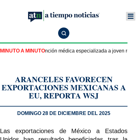
tatal garantiza atención médica especializada a joven repatri
MINUTO A MINUTO
ARANCELES FAVORECEN
EXPORTACIONES MEXICANAS A
EU, REPORTA WSJ
DOMINGO 28 DE DICIEMBRE DEL 2025
Las exportaciones de México a Estados
Unidos han resultado beneficiadas tras la