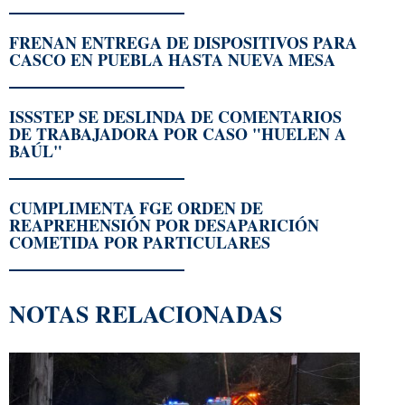
FRENAN ENTREGA DE DISPOSITIVOS PARA
CASCO EN PUEBLA HASTA NUEVA MESA
ISSSTEP SE DESLINDA DE COMENTARIOS
DE TRABAJADORA POR CASO "HUELEN A
BAÚL"
CUMPLIMENTA FGE ORDEN DE
REAPREHENSIÓN POR DESAPARICIÓN
COMETIDA POR PARTICULARES
NOTAS RELACIONADAS