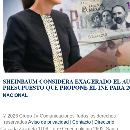
SHEINBAUM CONSIDERA EXAGERADO EL A
PRESUPUESTO QUE PROPONE EL INE PARA 2
NACIONAL
© 2026 Grupo JV Comunicaciones Todos los derechos
reservados
Aviso de privacidad
|
Contacto
|
Directorio
Calzada Zavaleta 1108, Torre Omega oficina 2602. Santa