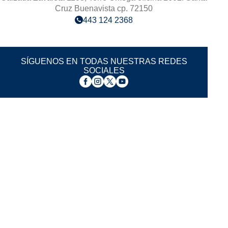
Cruz Buenavista cp. 72150
443 124 2368
SÍGUENOS EN TODAS NUESTRAS REDES
SOCIALES