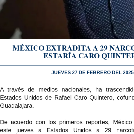
MÉXICO EXTRADITA A 29 NARCO
ESTARÍA CARO QUINTE
JUEVES 27 DE FEBRERO DEL 2025
A través de medios nacionales, ha trascendid
Estados Unidos de Rafael Caro Quintero, cofund
Guadalajara.
De acuerdo con los primeros reportes, México 
este jueves a Estados Unidos a 29 narcotr