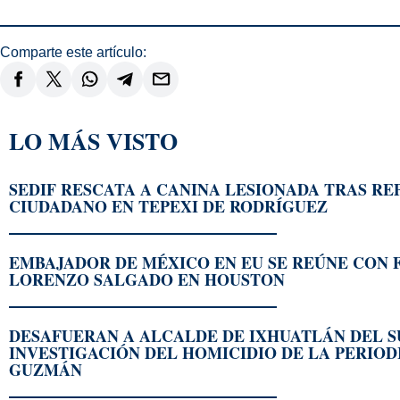
Comparte este artículo:
LO MÁS VISTO
SEDIF RESCATA A CANINA LESIONADA TRAS R
CIUDADANO EN TEPEXI DE RODRÍGUEZ
EMBAJADOR DE MÉXICO EN EU SE REÚNE CON 
LORENZO SALGADO EN HOUSTON
DESAFUERAN A ALCALDE DE IXHUATLÁN DEL S
INVESTIGACIÓN DEL HOMICIDIO DE LA PERIOD
GUZMÁN