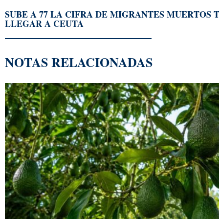
SUBE A 77 LA CIFRA DE MIGRANTES MUERTOS 
LLEGAR A CEUTA
NOTAS RELACIONADAS