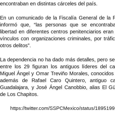
encontraban en distintas cárceles del país.
En un comunicado de la Fiscalía General de la 
informó que, “las personas que se encontrab
libertad en diferentes centros penitenciarios era
vínculos con organizaciones criminales, por tráfi
otros delitos”.
La dependencia no ha dado más detalles, pero se
entre los 29 figuran los antiguos líderes del c
Miguel Ángel y Omar Treviño Morales, conocidos
además de Rafael Caro Quintero, antiguo c
Guadalajara, y José Ángel Canobbio, alias El Güe
de Los Chapitos.
https://twitter.com/SSPCMexico/status/18951