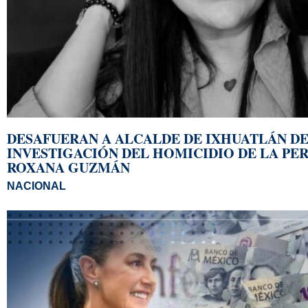
DESAFUERAN A ALCALDE DE IXHUATLÁN DE
INVESTIGACIÓN DEL HOMICIDIO DE LA PE
ROXANA GUZMÁN
NACIONAL