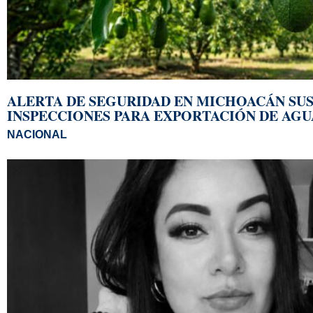
ALERTA DE SEGURIDAD EN MICHOACÁN SU
INSPECCIONES PARA EXPORTACIÓN DE AGU
NACIONAL