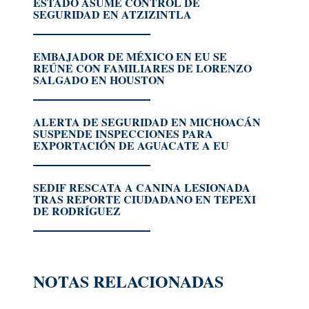
ESTADO ASUME CONTROL DE
SEGURIDAD EN ATZIZINTLA
EMBAJADOR DE MÉXICO EN EU SE
REÚNE CON FAMILIARES DE LORENZO
SALGADO EN HOUSTON
ALERTA DE SEGURIDAD EN MICHOACÁN
SUSPENDE INSPECCIONES PARA
EXPORTACIÓN DE AGUACATE A EU
SEDIF RESCATA A CANINA LESIONADA
TRAS REPORTE CIUDADANO EN TEPEXI
DE RODRÍGUEZ
NOTAS RELACIONADAS