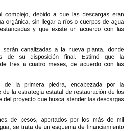
al complejo, debido a que las descargas eran
a orgánica, sin llegar a ríos o cuerpos de agua
 estancadas y que existe un acuerdo con las
 serán canalizadas a la nueva planta, donde
tes de su disposición final. Estimó que la
o de tres a cuatro meses, de acuerdo con las
n de la primera piedra, encabezada por la
de la estrategia estatal de restauración de los
e del proyecto que busca atender las descargas
ones de pesos, aportados por los más de mil
gua, se trata de un esquema de financiamiento