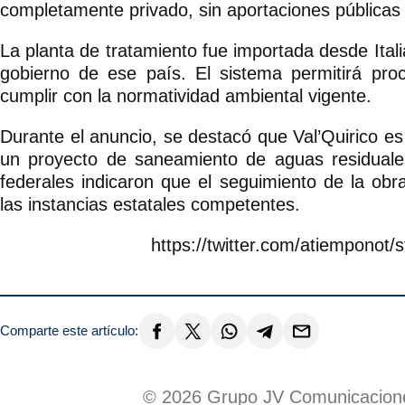
completamente privado, sin aportaciones públicas
La planta de tratamiento fue importada desde Itali
gobierno de ese país. El sistema permitirá proc
cumplir con la normatividad ambiental vigente.
Durante el anuncio, se destacó que Val’Quirico e
un proyecto de saneamiento de aguas residuales
federales indicaron que el seguimiento de la ob
las instancias estatales competentes.
https://twitter.com/atiempono
Comparte este artículo:
© 2026 Grupo JV Comunicacione