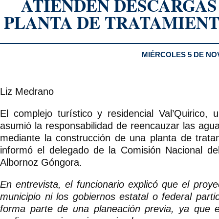
ATIENDEN DESCARGAS 
PLANTA DE TRATAMIENT
MIÉRCOLES 5 DE NO
Liz Medrano
El complejo turístico y residencial Val’Quirico, 
asumió la responsabilidad de reencauzar las agua
mediante la construcción de una planta de tratam
informó el delegado de la Comisión Nacional de
Albornoz Góngora.
En entrevista, el funcionario explicó que el proy
municipio ni los gobiernos estatal o federal part
forma parte de una planeación previa, ya que 