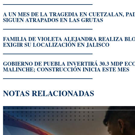
A UN MES DE LA TRAGEDIA EN CUETZALAN, PAD
SIGUEN ATRAPADOS EN LAS GRUTAS
FAMILIA DE VIOLETA ALEJANDRA REALIZA BL
EXIGIR SU LOCALIZACIÓN EN JALISCO
GOBIERNO DE PUEBLA INVERTIRÁ 30.3 MDP EC
MALINCHE; CONSTRUCCIÓN INICIA ESTE MES
NOTAS RELACIONADAS