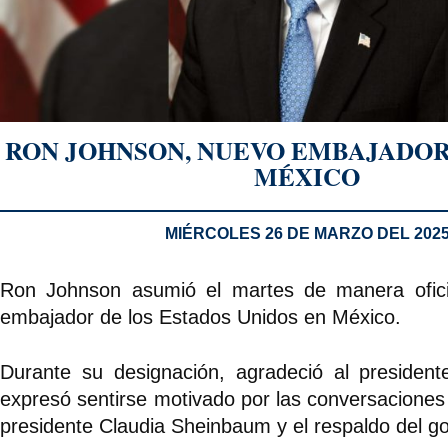
RON JOHNSON, NUEVO EMBAJADOR
MÉXICO
MIÉRCOLES 26 DE MARZO DEL 202
Ron Johnson asumió el martes de manera ofic
embajador de los Estados Unidos en México.
Durante su designación, agradeció al presiden
expresó sentirse motivado por las conversaciones
presidente Claudia Sheinbaum y el respaldo del g