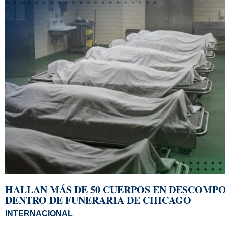
HALLAN MÁS DE 50 CUERPOS EN DESCOMP
DENTRO DE FUNERARIA DE CHICAGO
INTERNACIONAL