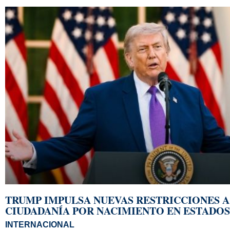
TRUMP IMPULSA NUEVAS RESTRICCIONES A
CIUDADANÍA POR NACIMIENTO EN ESTADOS
INTERNACIONAL