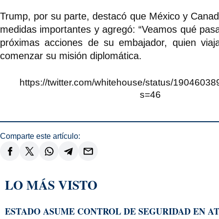
Trump, por su parte, destacó que México y Canadá
medidas importantes y agregó: “Veamos qué pasa”,
próximas acciones de su embajador, quien viaj
comenzar su misión diplomática.
https://twitter.com/whitehouse/status/190460
s=46
Comparte este artículo:
LO MÁS VISTO
ESTADO ASUME CONTROL DE SEGURIDAD EN AT