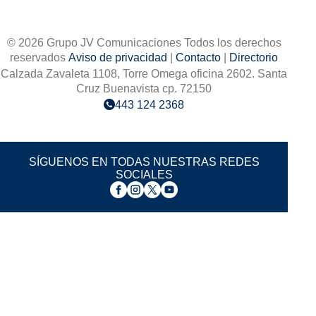
© 2026 Grupo JV Comunicaciones Todos los derechos
reservados
Aviso de privacidad
|
Contacto
|
Directorio
Calzada Zavaleta 1108, Torre Omega oficina 2602. Santa
Cruz Buenavista cp. 72150
443 124 2368
SÍGUENOS EN TODAS NUESTRAS REDES
SOCIALES