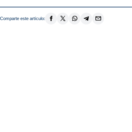
Comparte este artículo: