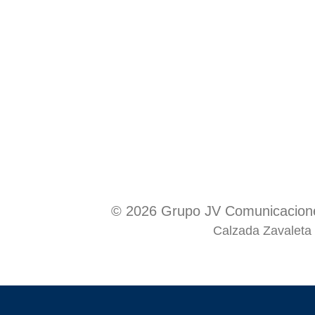
© 2026 Grupo JV Comunicacione
Calzada Zavaleta 