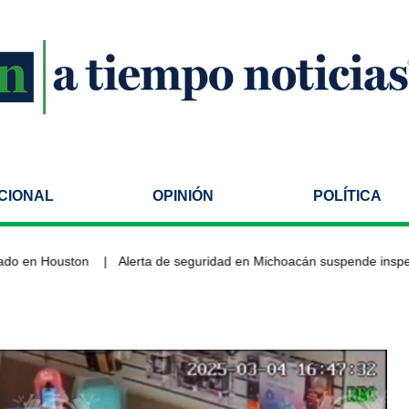
CIONAL
OPINIÓN
POLÍTICA
en Houston
Alerta de seguridad en Michoacán suspende inspeccio