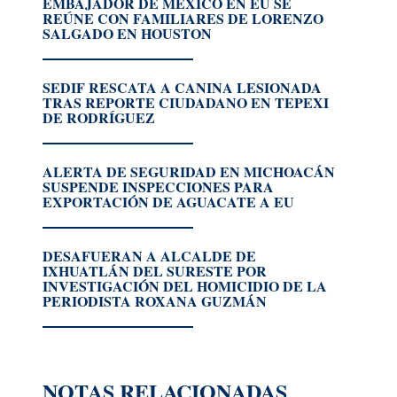
EMBAJADOR DE MÉXICO EN EU SE
REÚNE CON FAMILIARES DE LORENZO
SALGADO EN HOUSTON
SEDIF RESCATA A CANINA LESIONADA
TRAS REPORTE CIUDADANO EN TEPEXI
DE RODRÍGUEZ
ALERTA DE SEGURIDAD EN MICHOACÁN
SUSPENDE INSPECCIONES PARA
EXPORTACIÓN DE AGUACATE A EU
DESAFUERAN A ALCALDE DE
IXHUATLÁN DEL SURESTE POR
INVESTIGACIÓN DEL HOMICIDIO DE LA
PERIODISTA ROXANA GUZMÁN
NOTAS RELACIONADAS