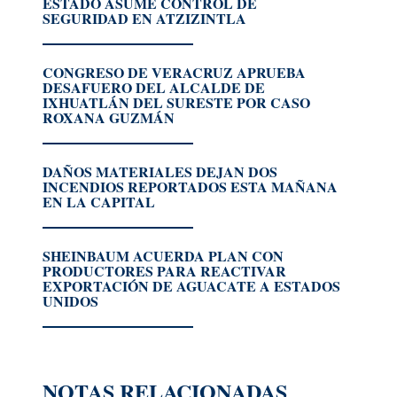
ESTADO ASUME CONTROL DE
SEGURIDAD EN ATZIZINTLA
CONGRESO DE VERACRUZ APRUEBA
DESAFUERO DEL ALCALDE DE
IXHUATLÁN DEL SURESTE POR CASO
ROXANA GUZMÁN
DAÑOS MATERIALES DEJAN DOS
INCENDIOS REPORTADOS ESTA MAÑANA
EN LA CAPITAL
SHEINBAUM ACUERDA PLAN CON
PRODUCTORES PARA REACTIVAR
EXPORTACIÓN DE AGUACATE A ESTADOS
UNIDOS
NOTAS RELACIONADAS