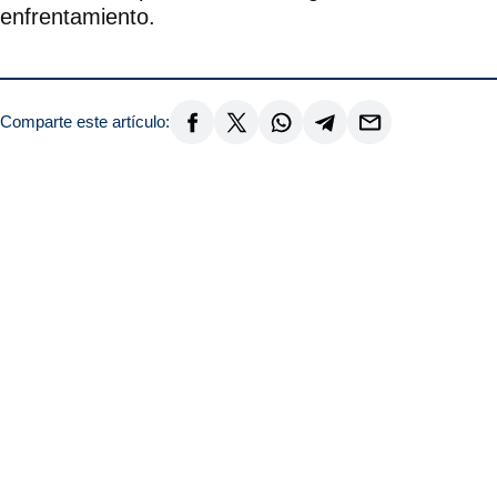
enfrentamiento.
Comparte este artículo: