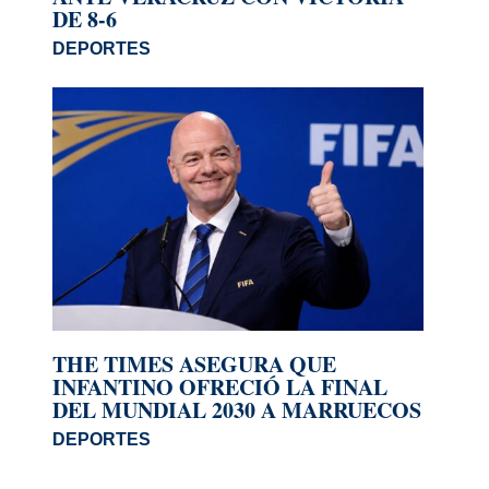
DE 8-6
DEPORTES
THE TIMES ASEGURA QUE
INFANTINO OFRECIÓ LA FINAL
DEL MUNDIAL 2030 A MARRUECOS
DEPORTES