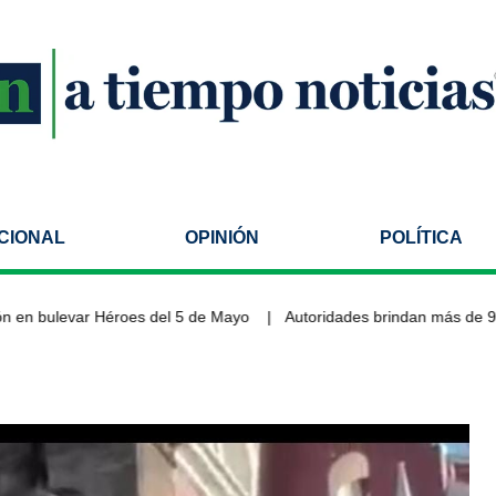
CIONAL
OPINIÓN
POLÍTICA
n bulevar Héroes del 5 de Mayo
Autoridades brindan más de 9 mi