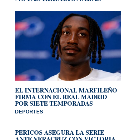
EL INTERNACIONAL MARFILEÑO
FIRMA CON EL REAL MADRID
POR SIETE TEMPORADAS
DEPORTES
PERICOS ASEGURA LA SERIE
ANTE VERACRUZ CON VICTORIA