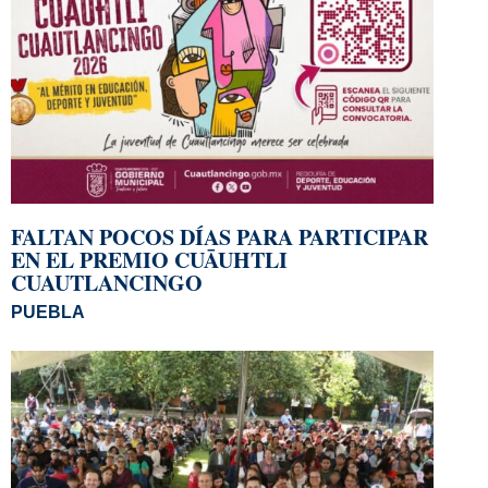
FALTAN POCOS DÍAS PARA PARTICIPAR
EN EL PREMIO CUĀUHTLI
CUAUTLANCINGO
PUEBLA