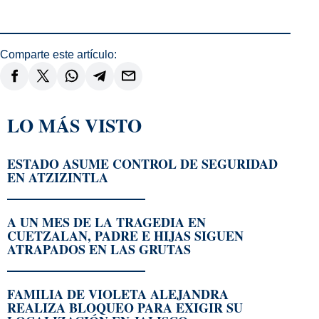
Comparte este artículo:
LO MÁS VISTO
ESTADO ASUME CONTROL DE SEGURIDAD
EN ATZIZINTLA
A UN MES DE LA TRAGEDIA EN
CUETZALAN, PADRE E HIJAS SIGUEN
ATRAPADOS EN LAS GRUTAS
FAMILIA DE VIOLETA ALEJANDRA
REALIZA BLOQUEO PARA EXIGIR SU