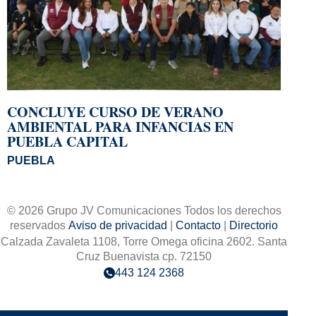
CONCLUYE CURSO DE VERANO
AMBIENTAL PARA INFANCIAS EN
PUEBLA CAPITAL
PUEBLA
© 2026 Grupo JV Comunicaciones Todos los derechos
reservados
Aviso de privacidad
|
Contacto
|
Directorio
Calzada Zavaleta 1108, Torre Omega oficina 2602. Santa
Cruz Buenavista cp. 72150
443 124 2368