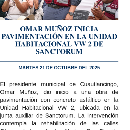
OMAR MUÑOZ INICIA
PAVIMENTACIÓN EN LA UNIDAD
HABITACIONAL VW 2 DE
SANCTORUM
MARTES 21 DE OCTUBRE DEL 2025
El presidente municipal de Cuautlancingo,
Omar Muñoz, dio inicio a una obra de
pavimentación con concreto asfáltico en la
Unidad Habitacional VW 2, ubicada en la
junta auxiliar de Sanctorum. La intervención
contempla la rehabilitación de las calles