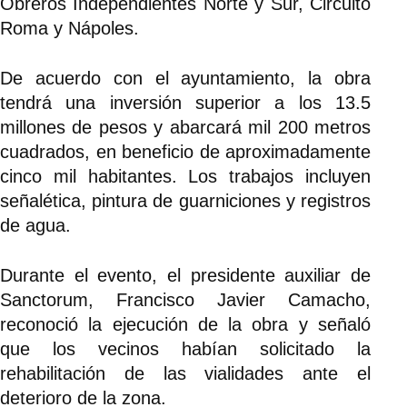
Obreros Independientes Norte y Sur, Circuito
Roma y Nápoles.
De acuerdo con el ayuntamiento, la obra
tendrá una inversión superior a los 13.5
millones de pesos y abarcará mil 200 metros
cuadrados, en beneficio de aproximadamente
cinco mil habitantes. Los trabajos incluyen
señalética, pintura de guarniciones y registros
de agua.
Durante el evento, el presidente auxiliar de
Sanctorum, Francisco Javier Camacho,
reconoció la ejecución de la obra y señaló
que los vecinos habían solicitado la
rehabilitación de las vialidades ante el
deterioro de la zona.