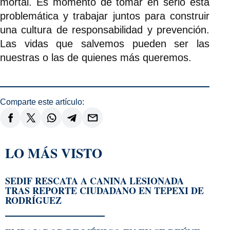
mortal. Es momento de tomar en serio esta
problemática y trabajar juntos para construir
una cultura de responsabilidad y prevención.
Las vidas que salvemos pueden ser las
nuestras o las de quienes más queremos.
Comparte este artículo:
LO MÁS VISTO
SEDIF RESCATA A CANINA LESIONADA
TRAS REPORTE CIUDADANO EN TEPEXI DE
RODRÍGUEZ