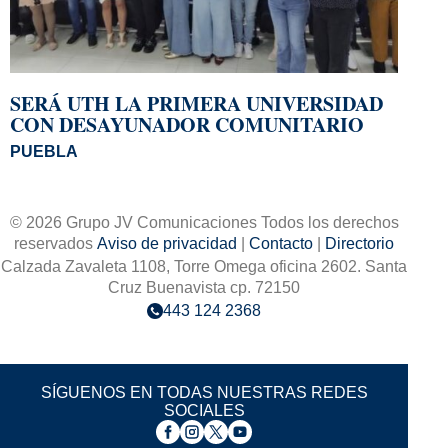
SERÁ UTH LA PRIMERA UNIVERSIDAD
CON DESAYUNADOR COMUNITARIO
PUEBLA
© 2026 Grupo JV Comunicaciones Todos los derechos
reservados
Aviso de privacidad
|
Contacto
|
Directorio
Calzada Zavaleta 1108, Torre Omega oficina 2602. Santa
Cruz Buenavista cp. 72150
443 124 2368
SÍGUENOS EN TODAS NUESTRAS REDES
SOCIALES