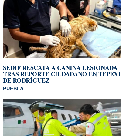
SEDIF RESCATA A CANINA LESIONADA
TRAS REPORTE CIUDADANO EN TEPEXI
DE RODRÍGUEZ
PUEBLA