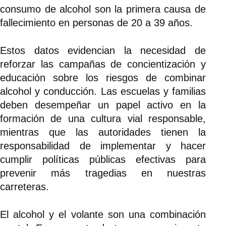
consumo de alcohol son la primera causa de
fallecimiento en personas de 20 a 39 años.
Estos datos evidencian la necesidad de
reforzar las campañas de concientización y
educación sobre los riesgos de combinar
alcohol y conducción. Las escuelas y familias
deben desempeñar un papel activo en la
formación de una cultura vial responsable,
mientras que las autoridades tienen la
responsabilidad de implementar y hacer
cumplir políticas públicas efectivas para
prevenir más tragedias en nuestras
carreteras.
El alcohol y el volante son una combinación