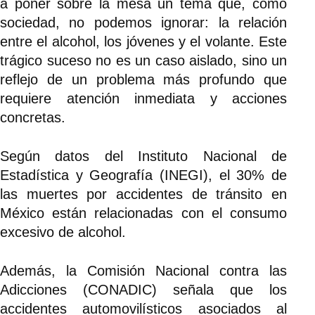
a poner sobre la mesa un tema que, como
sociedad, no podemos ignorar: la relación
entre el alcohol, los jóvenes y el volante. Este
trágico suceso no es un caso aislado, sino un
reflejo de un problema más profundo que
requiere atención inmediata y acciones
concretas.
Según datos del Instituto Nacional de
Estadística y Geografía (INEGI), el 30% de
las muertes por accidentes de tránsito en
México están relacionadas con el consumo
excesivo de alcohol.
Además, la Comisión Nacional contra las
Adicciones (CONADIC) señala que los
accidentes automovilísticos asociados al