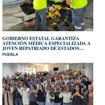
GOBIERNO ESTATAL GARANTIZA
ATENCIÓN MÉDICA ESPECIALIZADA A
JOVEN REPATRIADO DE ESTADOS
UNIDOS
PUEBLA