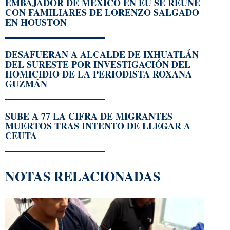
EMBAJADOR DE MÉXICO EN EU SE REÚNE
CON FAMILIARES DE LORENZO SALGADO
EN HOUSTON
DESAFUERAN A ALCALDE DE IXHUATLÁN
DEL SURESTE POR INVESTIGACIÓN DEL
HOMICIDIO DE LA PERIODISTA ROXANA
GUZMÁN
SUBE A 77 LA CIFRA DE MIGRANTES
MUERTOS TRAS INTENTO DE LLEGAR A
CEUTA
NOTAS RELACIONADAS