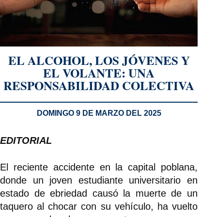
EL ALCOHOL, LOS JÓVENES Y
EL VOLANTE: UNA
RESPONSABILIDAD COLECTIVA
DOMINGO 9 DE MARZO DEL 2025
EDITORIAL
El reciente accidente en la capital poblana,
donde un joven estudiante universitario en
estado de ebriedad causó la muerte de un
taquero al chocar con su vehículo, ha vuelto