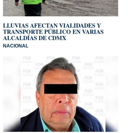
LLUVIAS AFECTAN VIALIDADES Y
TRANSPORTE PÚBLICO EN VARIAS
ALCALDÍAS DE CDMX
NACIONAL