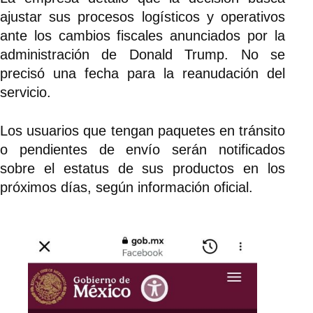
ajustar sus procesos logísticos y operativos
ante los cambios fiscales anunciados por la
administración de Donald Trump. No se
precisó una fecha para la reanudación del
servicio.
Los usuarios que tengan paquetes en tránsito
o pendientes de envío serán notificados
sobre el estatus de sus productos en los
próximos días, según información oficial.