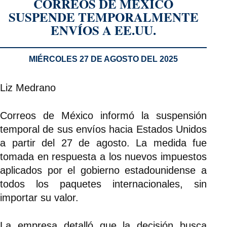
CORREOS DE MÉXICO
SUSPENDE TEMPORALMENTE
ENVÍOS A EE.UU.
MIÉRCOLES 27 DE AGOSTO DEL 2025
Liz Medrano
Correos de México informó la suspensión
temporal de sus envíos hacia Estados Unidos
a partir del 27 de agosto. La medida fue
tomada en respuesta a los nuevos impuestos
aplicados por el gobierno estadounidense a
todos los paquetes internacionales, sin
importar su valor.
La empresa detalló que la decisión busca