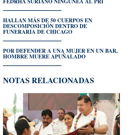
FEDRHA SURIANO NINGUNEA AL PRI
HALLAN MÁS DE 50 CUERPOS EN
DESCOMPOSICIÓN DENTRO DE
FUNERARIA DE CHICAGO
POR DEFENDER A UNA MUJER EN UN BAR,
HOMBRE MUERE APUÑALADO
NOTAS RELACIONADAS