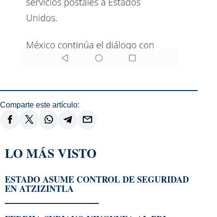
Comparte este artículo:
LO MÁS VISTO
ESTADO ASUME CONTROL DE SEGURIDAD
EN ATZIZINTLA