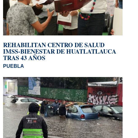
REHABILITAN CENTRO DE SALUD
IMSS-BIENESTAR DE HUATLATLAUCA
TRAS 43 AÑOS
PUEBLA