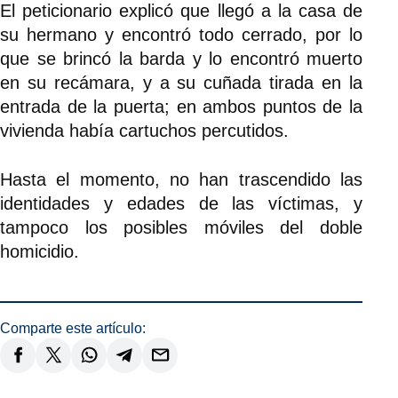
El peticionario explicó que llegó a la casa de
su hermano y encontró todo cerrado, por lo
que se brincó la barda y lo encontró muerto
en su recámara, y a su cuñada tirada en la
entrada de la puerta; en ambos puntos de la
vivienda había cartuchos percutidos.
Hasta el momento, no han trascendido las
identidades y edades de las víctimas, y
tampoco los posibles móviles del doble
homicidio.
Comparte este artículo: