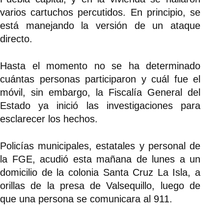
varios cartuchos percutidos. En principio, se
está manejando la versión de un ataque
directo.
Hasta el momento no se ha determinado
cuántas personas participaron y cuál fue el
móvil, sin embargo, la Fiscalía General del
Estado ya inició las investigaciones para
esclarecer los hechos.
Policías municipales, estatales y personal de
la FGE, acudió esta mañana de lunes a un
domicilio de la colonia Santa Cruz La Isla, a
orillas de la presa de Valsequillo, luego de
que una persona se comunicara al 911.