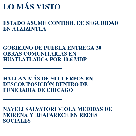
LO MÁS VISTO
ESTADO ASUME CONTROL DE SEGURIDAD
EN ATZIZINTLA
GOBIERNO DE PUEBLA ENTREGA 30
OBRAS COMUNITARIAS EN
HUATLATLAUCA POR 10.6 MDP
HALLAN MÁS DE 50 CUERPOS EN
DESCOMPOSICIÓN DENTRO DE
FUNERARIA DE CHICAGO
NAYELI SALVATORI VIOLA MEDIDAS DE
MORENA Y REAPARECE EN REDES
SOCIALES