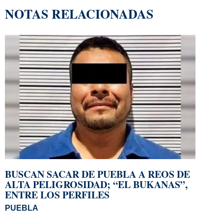
NOTAS RELACIONADAS
BUSCAN SACAR DE PUEBLA A REOS DE
ALTA PELIGROSIDAD; “EL BUKANAS”,
ENTRE LOS PERFILES
PUEBLA