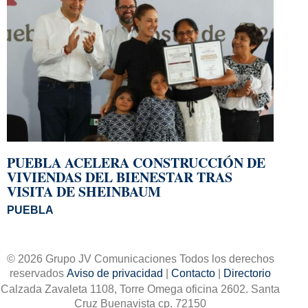
PUEBLA ACELERA CONSTRUCCIÓN DE
VIVIENDAS DEL BIENESTAR TRAS
VISITA DE SHEINBAUM
PUEBLA
© 2026 Grupo JV Comunicaciones Todos los derechos
reservados
Aviso de privacidad
|
Contacto
|
Directorio
Calzada Zavaleta 1108, Torre Omega oficina 2602. Santa
Cruz Buenavista cp. 72150