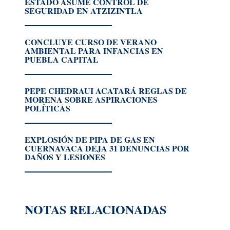
ESTADO ASUME CONTROL DE
SEGURIDAD EN ATZIZINTLA
CONCLUYE CURSO DE VERANO
AMBIENTAL PARA INFANCIAS EN
PUEBLA CAPITAL
PEPE CHEDRAUI ACATARÁ REGLAS DE
MORENA SOBRE ASPIRACIONES
POLÍTICAS
EXPLOSIÓN DE PIPA DE GAS EN
CUERNAVACA DEJA 31 DENUNCIAS POR
DAÑOS Y LESIONES
NOTAS RELACIONADAS