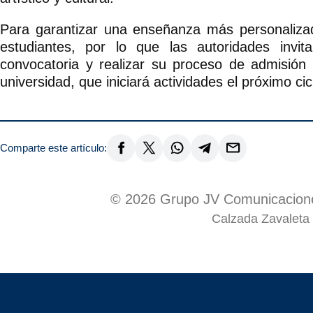
Para garantizar una enseñanza más personaliz
estudiantes, por lo que las autoridades invit
convocatoria y realizar su proceso de admisión 
universidad, que iniciará actividades el próximo cic
Comparte este artículo:
© 2026 Grupo JV Comunicacione
Calzada Zavaleta 