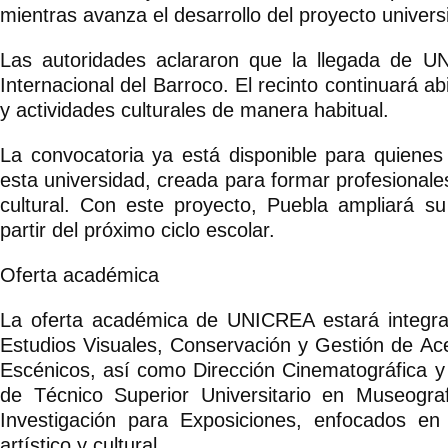
mientras avanza el desarrollo del proyecto universi
Las autoridades aclararon que la llegada de U
Internacional del Barroco. El recinto continuará ab
y actividades culturales de manera habitual.
La convocatoria ya está disponible para quienes
esta universidad, creada para formar profesionales 
cultural. Con este proyecto, Puebla ampliará su
partir del próximo ciclo escolar.
Oferta académica
La oferta académica de UNICREA estará integrada
Estudios Visuales, Conservación y Gestión de Ac
Escénicos, así como Dirección Cinematográfica 
de Técnico Superior Universitario en Museogra
Investigación para Exposiciones, enfocados en 
artístico y cultural.