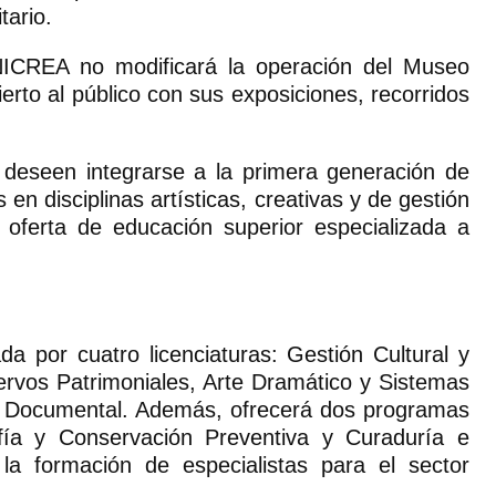
tario.
NICREA no modificará la operación del Museo
ierto al público con sus exposiciones, recorridos
 deseen integrarse a la primera generación de
en disciplinas artísticas, creativas y de gestión
 oferta de educación superior especializada a
 por cuatro licenciaturas: Gestión Cultural y
ervos Patrimoniales, Arte Dramático y Sistemas
y Documental. Además, ofrecerá dos programas
fía y Conservación Preventiva y Curaduría e
la formación de especialistas para el sector