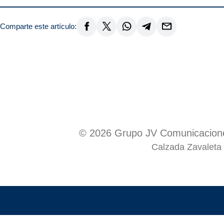
Comparte este artículo:
© 2026 Grupo JV Comunicacione
Calzada Zavaleta 