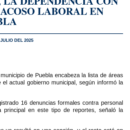
 LA DEPENDENCIA CON
 ACOSO LABORAL EN
BLA
JULIO DEL 2025
municipio de Puebla encabeza la lista de áreas
el actual gobierno municipal, según informó la
gistrado 16 denuncias formales contra personal
principal en este tipo de reportes, señaló la