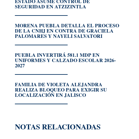
ESTADO ASUME CONTROL DE
SEGURIDAD EN ATZIZINTLA
MORENA PUEBLA DETALLA EL PROCESO
DE LA CNHJ EN CONTRA DE GRACIELA
PALOMARES Y NAYELI SALVATORI
PUEBLA INVERTIRÁ 581.1 MDP EN
UNIFORMES Y CALZADO ESCOLAR 2026-
2027
FAMILIA DE VIOLETA ALEJANDRA
REALIZA BLOQUEO PARA EXIGIR SU
LOCALIZACIÓN EN JALISCO
NOTAS RELACIONADAS