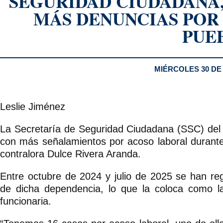
SEGURIDAD CIUDADANA,
MÁS DENUNCIAS POR
PUE
MIÉRCOLES 30 DE 
Leslie Jiménez
La Secretaría de Seguridad Ciudadana (SSC) del 
con más señalamientos por acoso laboral durante 
contralora Dulce Rivera Aranda.
Entre octubre de 2024 y julio de 2025 se han re
de dicha dependencia, lo que la coloca como la 
funcionaria.