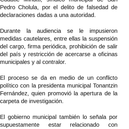
Pedro Cholula, por el delito de falsedad de
declaraciones dadas a una autoridad.
Durante la audiencia se le impusieron
medidas cautelares, entre ellas la suspensión
del cargo, firma periódica, prohibición de salir
del país y restricción de acercarse a oficinas
municipales y al contralor.
El proceso se da en medio de un conflicto
político con la presidenta municipal Tonantzin
Fernández, quien promovió la apertura de la
carpeta de investigación.
El gobierno municipal también lo señala por
supuestamente estar relacionado con