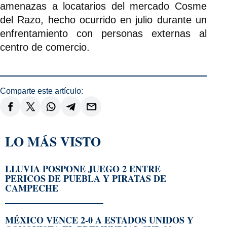
amenazas a locatarios del mercado Cosme
del Razo, hecho ocurrido en julio durante un
enfrentamiento con personas externas al
centro de comercio.
Comparte este artículo:
LO MÁS VISTO
LLUVIA POSPONE JUEGO 2 ENTRE
PERICOS DE PUEBLA Y PIRATAS DE
CAMPECHE
MÉXICO VENCE 2-0 A ESTADOS UNIDOS Y