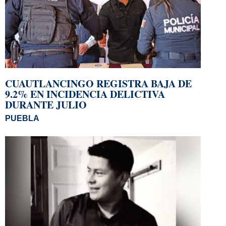
CUAUTLANCINGO REGISTRA BAJA DE
9.2% EN INCIDENCIA DELICTIVA
DURANTE JULIO
PUEBLA