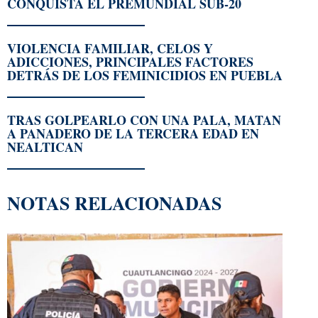
CONQUISTA EL PREMUNDIAL SUB-20
VIOLENCIA FAMILIAR, CELOS Y
ADICCIONES, PRINCIPALES FACTORES
DETRÁS DE LOS FEMINICIDIOS EN PUEBLA
TRAS GOLPEARLO CON UNA PALA, MATAN
A PANADERO DE LA TERCERA EDAD EN
NEALTICAN
NOTAS RELACIONADAS