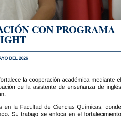
ACIÓN CON PROGRAMA
IGHT
AYO DEL 2026
ortalece la cooperación académica mediante el
ipación de la asistente de enseñanza de inglés
an.
es en la Facultad de Ciencias Químicas, donde
ado. Su trabajo se enfoca en el fortalecimiento