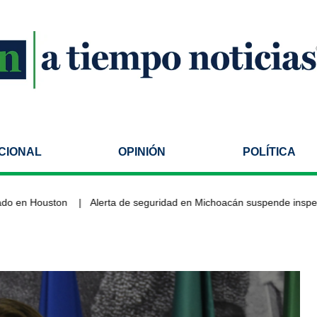
CIONAL
OPINIÓN
POLÍTICA
n Houston
Alerta de seguridad en Michoacán suspende inspeccion