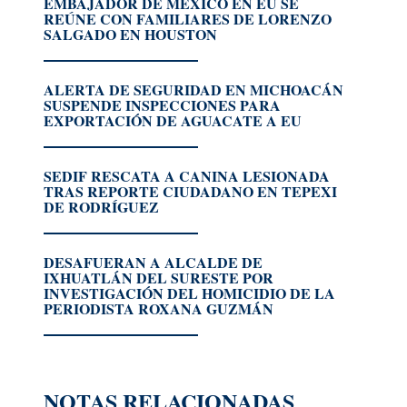
EMBAJADOR DE MÉXICO EN EU SE
REÚNE CON FAMILIARES DE LORENZO
SALGADO EN HOUSTON
ALERTA DE SEGURIDAD EN MICHOACÁN
SUSPENDE INSPECCIONES PARA
EXPORTACIÓN DE AGUACATE A EU
SEDIF RESCATA A CANINA LESIONADA
TRAS REPORTE CIUDADANO EN TEPEXI
DE RODRÍGUEZ
DESAFUERAN A ALCALDE DE
IXHUATLÁN DEL SURESTE POR
INVESTIGACIÓN DEL HOMICIDIO DE LA
PERIODISTA ROXANA GUZMÁN
NOTAS RELACIONADAS