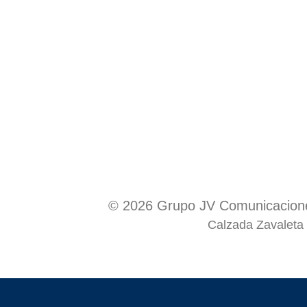
© 2026 Grupo JV Comunicacione
Calzada Zavaleta 