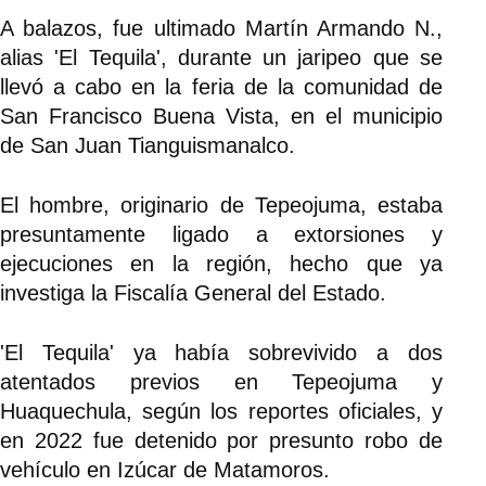
A balazos, fue ultimado Martín Armando N.,
alias 'El Tequila', durante un jaripeo que se
llevó a cabo en la feria de la comunidad de
San Francisco Buena Vista, en el municipio
de San Juan Tianguismanalco.
El hombre, originario de Tepeojuma, estaba
presuntamente ligado a extorsiones y
ejecuciones en la región, hecho que ya
investiga la Fiscalía General del Estado.
'El Tequila' ya había sobrevivido a dos
atentados previos en Tepeojuma y
Huaquechula, según los reportes oficiales, y
en 2022 fue detenido por presunto robo de
vehículo en Izúcar de Matamoros.