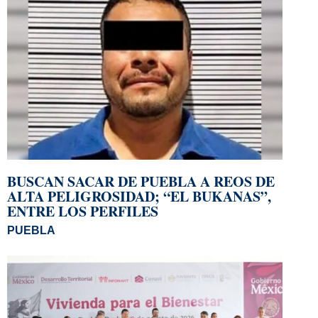
BUSCAN SACAR DE PUEBLA A REOS DE
ALTA PELIGROSIDAD; “EL BUKANAS”,
ENTRE LOS PERFILES
PUEBLA