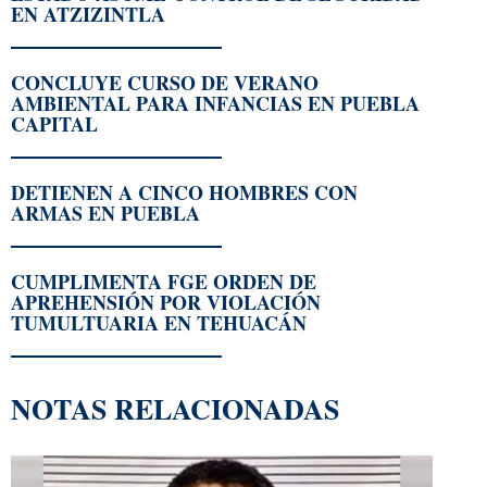
EN ATZIZINTLA
CONCLUYE CURSO DE VERANO
AMBIENTAL PARA INFANCIAS EN PUEBLA
CAPITAL
DETIENEN A CINCO HOMBRES CON
ARMAS EN PUEBLA
CUMPLIMENTA FGE ORDEN DE
APREHENSIÓN POR VIOLACIÓN
TUMULTUARIA EN TEHUACÁN
NOTAS RELACIONADAS