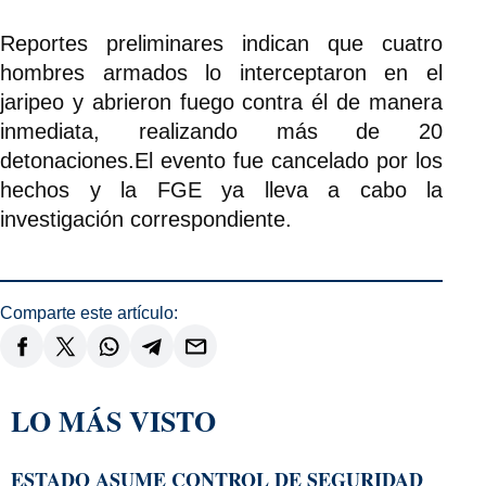
Reportes preliminares indican que cuatro
hombres armados lo interceptaron en el
jaripeo y abrieron fuego contra él de manera
inmediata, realizando más de 20
detonaciones.El evento fue cancelado por los
hechos y la FGE ya lleva a cabo la
investigación correspondiente.
Comparte este artículo:
LO MÁS VISTO
ESTADO ASUME CONTROL DE SEGURIDAD