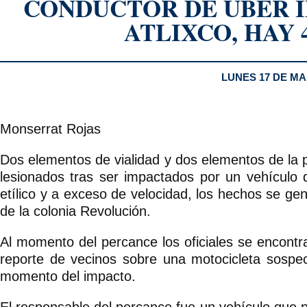
CONDUCTOR DE UBER I
ATLIXCO, HAY 
LUNES 17 DE MA
Monserrat Rojas
Dos elementos de vialidad y dos elementos de la po
lesionados tras ser impactados por un vehículo
etílico y a exceso de velocidad, los hechos se gen
de la colonia Revolución.
Al momento del percance los oficiales se encontra
reporte de vecinos sobre una motocicleta sospe
momento del impacto.