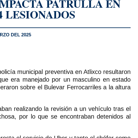
MPACTA PATRULLA EN
4 LESIONADOS
RZO DEL 2025
licía municipal preventiva en Atlixco resultaron
 que era manejado por un masculino en estado
eraron sobre el Bulevar Ferrocarriles a la altura
ban realizando la revisión a un vehículo tras el
chosa, por lo que se encontraban detenidos al