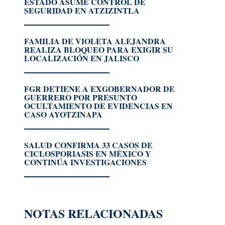
ESTADO ASUME CONTROL DE
SEGURIDAD EN ATZIZINTLA
FAMILIA DE VIOLETA ALEJANDRA
REALIZA BLOQUEO PARA EXIGIR SU
LOCALIZACIÓN EN JALISCO
FGR DETIENE A EXGOBERNADOR DE
GUERRERO POR PRESUNTO
OCULTAMIENTO DE EVIDENCIAS EN
CASO AYOTZINAPA
SALUD CONFIRMA 33 CASOS DE
CICLOSPORIASIS EN MÉXICO Y
CONTINÚA INVESTIGACIONES
NOTAS RELACIONADAS