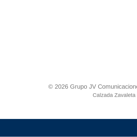
© 2026 Grupo JV Comunicacione
Calzada Zavaleta 