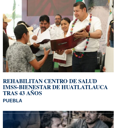
REHABILITAN CENTRO DE SALUD
IMSS-BIENESTAR DE HUATLATLAUCA
TRAS 43 AÑOS
PUEBLA