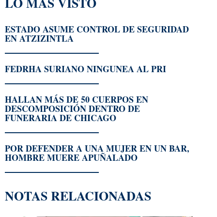
LO MÁS VISTO
ESTADO ASUME CONTROL DE SEGURIDAD
EN ATZIZINTLA
FEDRHA SURIANO NINGUNEA AL PRI
HALLAN MÁS DE 50 CUERPOS EN
DESCOMPOSICIÓN DENTRO DE
FUNERARIA DE CHICAGO
POR DEFENDER A UNA MUJER EN UN BAR,
HOMBRE MUERE APUÑALADO
NOTAS RELACIONADAS