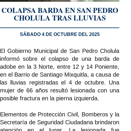
COLAPSA BARDA EN SAN PEDRO
CHOLULA TRAS LLUVIAS
SÁBADO 4 DE OCTUBRE DEL 2025
El Gobierno Municipal de San Pedro Cholula
informó sobre el colapso de una barda de
adobe en la 3 Norte, entre 12 y 14 Poniente,
en el Barrio de Santiago Mixquitla, a causa de
las lluvias registradas el 4 de octubre. Una
mujer de 66 años resultó lesionada con una
posible fractura en la pierna izquierda.
Elementos de Protección Civil, Bomberos y la
Secretaría de Seguridad Ciudadana brindaron
atención en el lugar. La lesionada fue