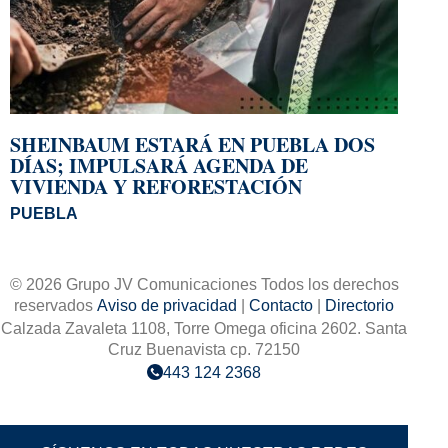
SHEINBAUM ESTARÁ EN PUEBLA DOS
DÍAS; IMPULSARÁ AGENDA DE
VIVIENDA Y REFORESTACIÓN
PUEBLA
© 2026 Grupo JV Comunicaciones Todos los derechos
reservados
Aviso de privacidad
|
Contacto
|
Directorio
Calzada Zavaleta 1108, Torre Omega oficina 2602. Santa
Cruz Buenavista cp. 72150
443 124 2368