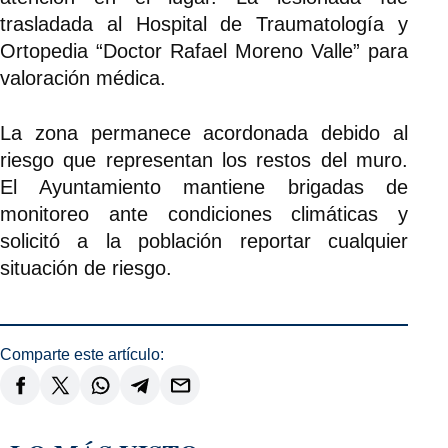
trasladada al Hospital de Traumatología y
Ortopedia “Doctor Rafael Moreno Valle” para
valoración médica.
La zona permanece acordonada debido al
riesgo que representan los restos del muro.
El Ayuntamiento mantiene brigadas de
monitoreo ante condiciones climáticas y
solicitó a la población reportar cualquier
situación de riesgo.
Comparte este artículo: