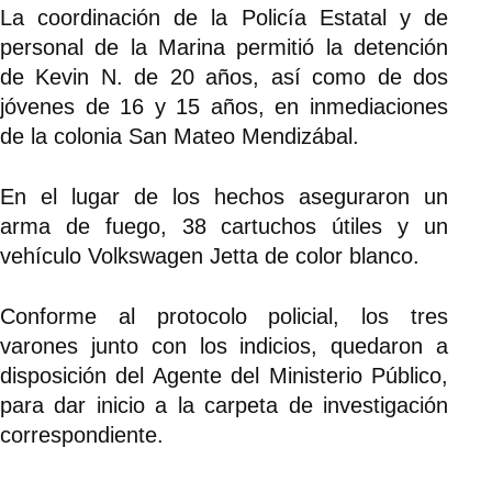
La coordinación de la Policía Estatal y de
personal de la Marina permitió la detención
de Kevin N. de 20 años, así como de dos
jóvenes de 16 y 15 años, en inmediaciones
de la colonia San Mateo Mendizábal.
En el lugar de los hechos aseguraron un
arma de fuego, 38 cartuchos útiles y un
vehículo Volkswagen Jetta de color blanco.
Conforme al protocolo policial, los tres
varones junto con los indicios, quedaron a
disposición del Agente del Ministerio Público,
para dar inicio a la carpeta de investigación
correspondiente.