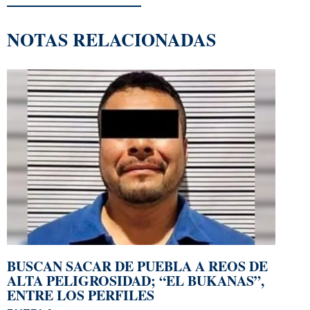
NOTAS RELACIONADAS
BUSCAN SACAR DE PUEBLA A REOS DE
ALTA PELIGROSIDAD; “EL BUKANAS”,
ENTRE LOS PERFILES