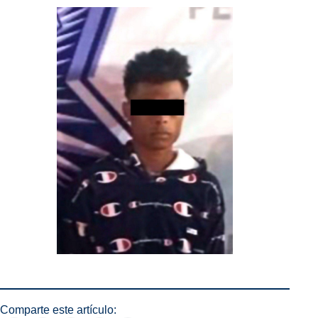
Comparte este artículo: