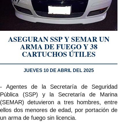
ASEGURAN SSP Y SEMAR UN
ARMA DE FUEGO Y 38
CARTUCHOS ÚTILES
JUEVES 10 DE ABRIL DEL 2025
- Agentes de la Secretaría de Seguridad
Pública (SSP) y la Secretaría de Marina
(SEMAR) detuvieron a tres hombres, entre
ellos dos menores de edad, por portación de
un arma de fuego sin licencia.