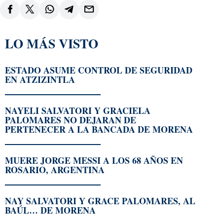
LO MÁS VISTO
ESTADO ASUME CONTROL DE SEGURIDAD
EN ATZIZINTLA
NAYELI SALVATORI Y GRACIELA
PALOMARES NO DEJARAN DE
PERTENECER A LA BANCADA DE MORENA
MUERE JORGE MESSI A LOS 68 AÑOS EN
ROSARIO, ARGENTINA
NAY SALVATORI Y GRACE PALOMARES, AL
BAÚL… DE MORENA