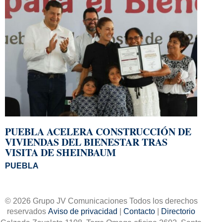
PUEBLA ACELERA CONSTRUCCIÓN DE
VIVIENDAS DEL BIENESTAR TRAS
VISITA DE SHEINBAUM
PUEBLA
© 2026 Grupo JV Comunicaciones Todos los derechos
reservados
Aviso de privacidad
|
Contacto
|
Directorio