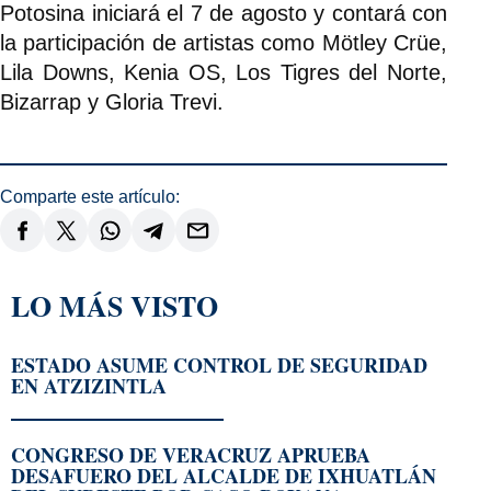
Potosina iniciará el 7 de agosto y contará con
la participación de artistas como Mötley Crüe,
Lila Downs, Kenia OS, Los Tigres del Norte,
Bizarrap y Gloria Trevi.
Comparte este artículo:
LO MÁS VISTO
ESTADO ASUME CONTROL DE SEGURIDAD
EN ATZIZINTLA
CONGRESO DE VERACRUZ APRUEBA
DESAFUERO DEL ALCALDE DE IXHUATLÁN