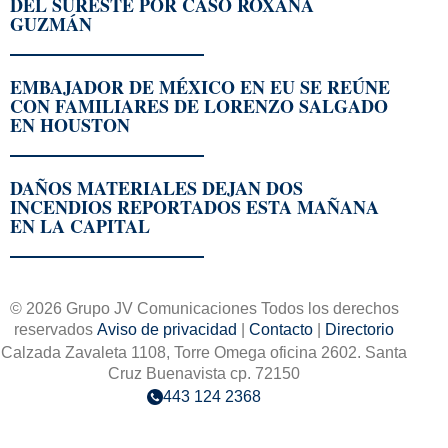
DEL SURESTE POR CASO ROXANA
GUZMÁN
EMBAJADOR DE MÉXICO EN EU SE REÚNE
CON FAMILIARES DE LORENZO SALGADO
EN HOUSTON
DAÑOS MATERIALES DEJAN DOS
INCENDIOS REPORTADOS ESTA MAÑANA
EN LA CAPITAL
© 2026 Grupo JV Comunicaciones Todos los derechos
reservados
Aviso de privacidad
|
Contacto
|
Directorio
Calzada Zavaleta 1108, Torre Omega oficina 2602. Santa
Cruz Buenavista cp. 72150
443 124 2368