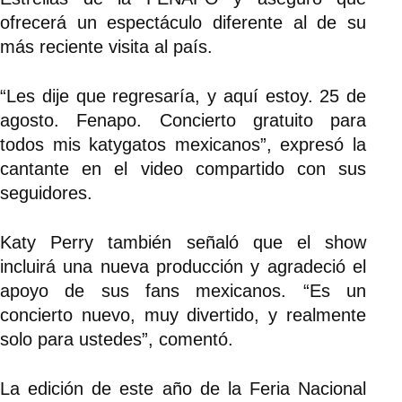
ofrecerá un espectáculo diferente al de su
más reciente visita al país.
“Les dije que regresaría, y aquí estoy. 25 de
agosto. Fenapo. Concierto gratuito para
todos mis katygatos mexicanos”, expresó la
cantante en el video compartido con sus
seguidores.
Katy Perry también señaló que el show
incluirá una nueva producción y agradeció el
apoyo de sus fans mexicanos. “Es un
concierto nuevo, muy divertido, y realmente
solo para ustedes”, comentó.
La edición de este año de la Feria Nacional