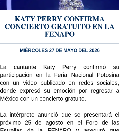
KATY PERRY CONFIRMA
CONCIERTO GRATUITO EN LA
FENAPO
MIÉRCOLES 27 DE MAYO DEL 2026
La cantante Katy Perry confirmó su
participación en la Feria Nacional Potosina
con un video publicado en redes sociales,
donde expresó su emoción por regresar a
México con un concierto gratuito.
La intérprete anunció que se presentará el
próximo 25 de agosto en el Foro de las
Estrellas de la FENAPO y aseguró que