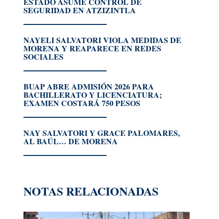
ESTADO ASUME CONTROL DE
SEGURIDAD EN ATZIZINTLA
NAYELI SALVATORI VIOLA MEDIDAS DE
MORENA Y REAPARECE EN REDES
SOCIALES
BUAP ABRE ADMISIÓN 2026 PARA
BACHILLERATO Y LICENCIATURA;
EXAMEN COSTARÁ 750 PESOS
NAY SALVATORI Y GRACE PALOMARES,
AL BAÚL… DE MORENA
NOTAS RELACIONADAS