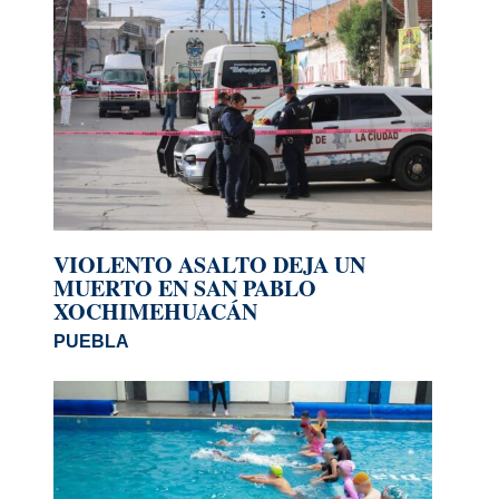
VIOLENTO ASALTO DEJA UN
MUERTO EN SAN PABLO
XOCHIMEHUACÁN
PUEBLA