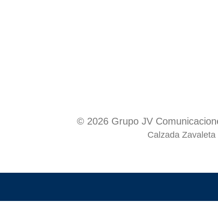
© 2026 Grupo JV Comunicacione
Calzada Zavaleta 