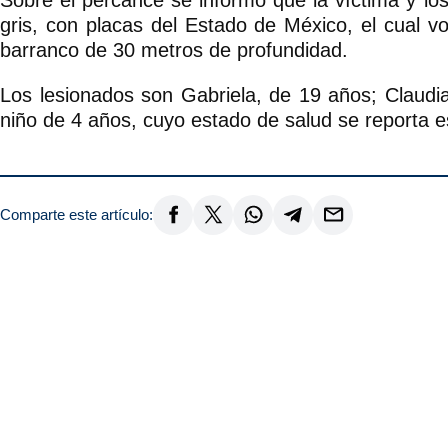
gris, con placas del Estado de México, el cual v
barranco de 30 metros de profundidad.
Los lesionados son Gabriela, de 19 años; Claudi
niño de 4 años, cuyo estado de salud se reporta e
Comparte este artículo: