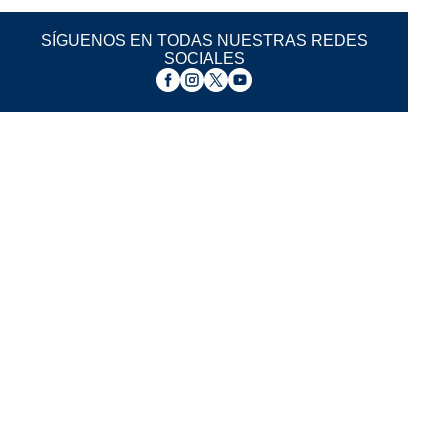
SÍGUENOS EN TODAS NUESTRAS REDES
SOCIALES