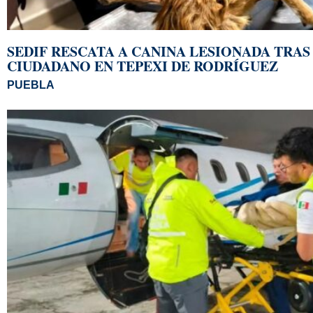
SEDIF RESCATA A CANINA LESIONADA TRA
CIUDADANO EN TEPEXI DE RODRÍGUEZ
PUEBLA