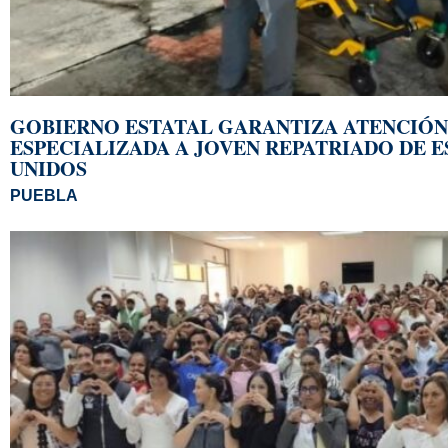
GOBIERNO ESTATAL GARANTIZA ATENCIÓN
ESPECIALIZADA A JOVEN REPATRIADO DE 
UNIDOS
PUEBLA