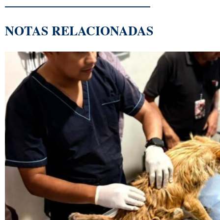
NOTAS RELACIONADAS