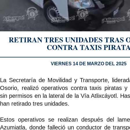
RETIRAN TRES UNIDADES TRAS 
CONTRA TAXIS PIRAT
VIERNES 14 DE MARZO DEL 2025
La Secretaría de Movilidad y Transporte, liderad
Osorio, realizó operativos contra taxis piratas y
sin permisos en la lateral de la Vía Atlixcáyotl. H
han retirado tres unidades.
Estos operativos se realizan después del lam
Azumiatla, donde falleció un conductor de transpo