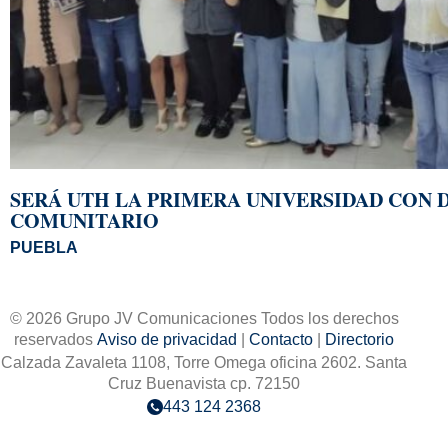
SERÁ UTH LA PRIMERA UNIVERSIDAD CON
COMUNITARIO
PUEBLA
© 2026 Grupo JV Comunicaciones Todos los derechos
reservados
Aviso de privacidad
|
Contacto
|
Directorio
Calzada Zavaleta 1108, Torre Omega oficina 2602. Santa
Cruz Buenavista cp. 72150
443 124 2368