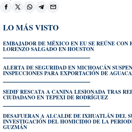
LO MÁS VISTO
EMBAJADOR DE MÉXICO EN EU SE REÚNE CON 
LORENZO SALGADO EN HOUSTON
ALERTA DE SEGURIDAD EN MICHOACÁN SUSPE
INSPECCIONES PARA EXPORTACIÓN DE AGUACA
SEDIF RESCATA A CANINA LESIONADA TRAS R
CIUDADANO EN TEPEXI DE RODRÍGUEZ
DESAFUERAN A ALCALDE DE IXHUATLÁN DEL S
INVESTIGACIÓN DEL HOMICIDIO DE LA PERIOD
GUZMÁN