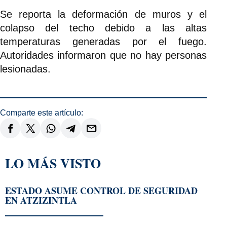
Se reporta la deformación de muros y el
colapso del techo debido a las altas
temperaturas generadas por el fuego.
Autoridades informaron que no hay personas
lesionadas.
Comparte este artículo:
LO MÁS VISTO
ESTADO ASUME CONTROL DE SEGURIDAD
EN ATZIZINTLA