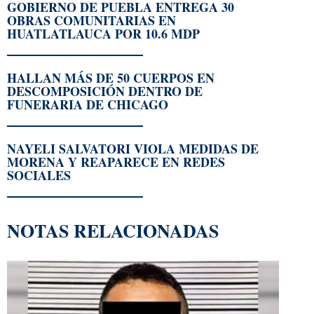
GOBIERNO DE PUEBLA ENTREGA 30
OBRAS COMUNITARIAS EN
HUATLATLAUCA POR 10.6 MDP
HALLAN MÁS DE 50 CUERPOS EN
DESCOMPOSICIÓN DENTRO DE
FUNERARIA DE CHICAGO
NAYELI SALVATORI VIOLA MEDIDAS DE
MORENA Y REAPARECE EN REDES
SOCIALES
NOTAS RELACIONADAS