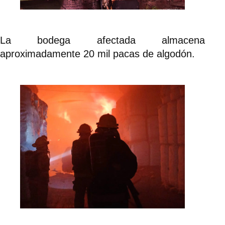
La bodega afectada almacena
aproximadamente 20 mil pacas de algodón.