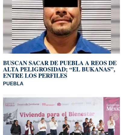
BUSCAN SACAR DE PUEBLA A REOS DE
ALTA PELIGROSIDAD; “EL BUKANAS”,
ENTRE LOS PERFILES
PUEBLA