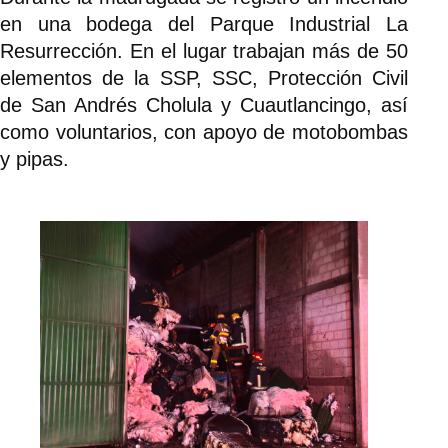
en una bodega del Parque Industrial La
Resurrección. En el lugar trabajan más de 50
elementos de la SSP, SSC, Protección Civil
de San Andrés Cholula y Cuautlancingo, así
como voluntarios, con apoyo de motobombas
y pipas.