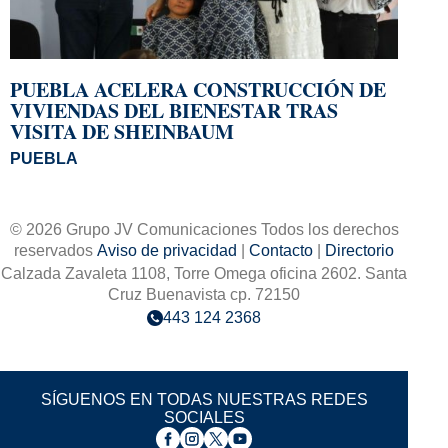
PUEBLA ACELERA CONSTRUCCIÓN DE
VIVIENDAS DEL BIENESTAR TRAS
VISITA DE SHEINBAUM
PUEBLA
© 2026 Grupo JV Comunicaciones Todos los derechos
reservados
Aviso de privacidad
|
Contacto
|
Directorio
Calzada Zavaleta 1108, Torre Omega oficina 2602. Santa
Cruz Buenavista cp. 72150
443 124 2368
SÍGUENOS EN TODAS NUESTRAS REDES
SOCIALES