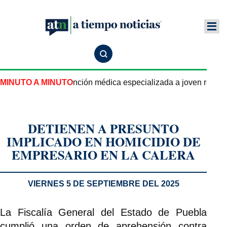
tatal garantiza atención médica especializada a joven repatri
MINUTO A MINUTO
DETIENEN A PRESUNTO
IMPLICADO EN HOMICIDIO DE
EMPRESARIO EN LA CALERA
VIERNES 5 DE SEPTIEMBRE DEL 2025
La Fiscalía General del Estado de Puebla
cumplió una orden de aprehensión contra