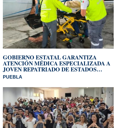
GOBIERNO ESTATAL GARANTIZA
ATENCIÓN MÉDICA ESPECIALIZADA A
JOVEN REPATRIADO DE ESTADOS
UNIDOS
PUEBLA