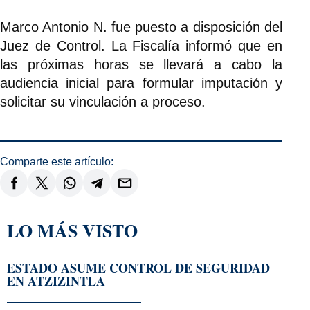
Marco Antonio N. fue puesto a disposición del
Juez de Control. La Fiscalía informó que en
las próximas horas se llevará a cabo la
audiencia inicial para formular imputación y
solicitar su vinculación a proceso.
Comparte este artículo:
LO MÁS VISTO
ESTADO ASUME CONTROL DE SEGURIDAD
EN ATZIZINTLA