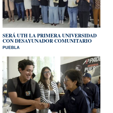
SERÁ UTH LA PRIMERA UNIVERSIDAD
CON DESAYUNADOR COMUNITARIO
PUEBLA