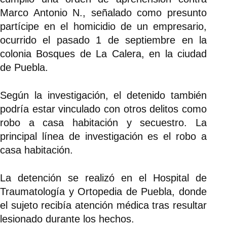
Marco Antonio N., señalado como presunto
partícipe en el homicidio de un empresario,
ocurrido el pasado 1 de septiembre en la
colonia Bosques de La Calera, en la ciudad
de Puebla.
Según la investigación, el detenido también
podría estar vinculado con otros delitos como
robo a casa habitación y secuestro. La
principal línea de investigación es el robo a
casa habitación.
La detención se realizó en el Hospital de
Traumatología y Ortopedia de Puebla, donde
el sujeto recibía atención médica tras resultar
lesionado durante los hechos.