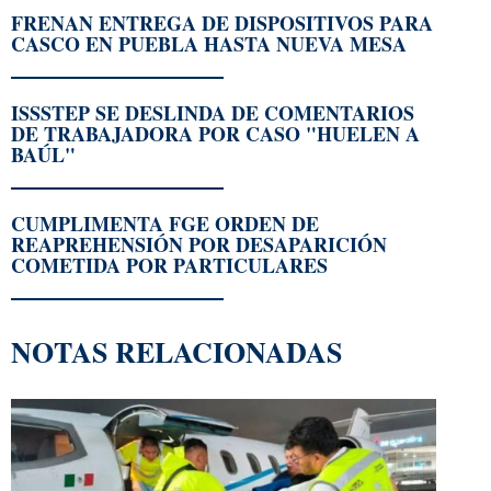
FRENAN ENTREGA DE DISPOSITIVOS PARA
CASCO EN PUEBLA HASTA NUEVA MESA
ISSSTEP SE DESLINDA DE COMENTARIOS
DE TRABAJADORA POR CASO "HUELEN A
BAÚL"
CUMPLIMENTA FGE ORDEN DE
REAPREHENSIÓN POR DESAPARICIÓN
COMETIDA POR PARTICULARES
NOTAS RELACIONADAS