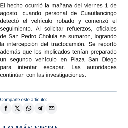
El hecho ocurrió la mañana del viernes 1 de
agosto, cuando personal de Cuautlancingo
detectó el vehículo robado y comenzó el
seguimiento. Al solicitar refuerzos, oficiales
de San Pedro Cholula se sumaron, logrando
la intercepción del tractocamión. Se reportó
además que los implicados tenían preparado
un segundo vehículo en Plaza San Diego
para intentar escapar. Las autoridades
continúan con las investigaciones.
Comparte este artículo:
LO MÁS VISTO