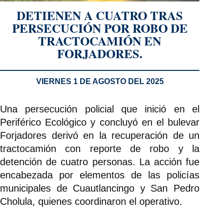
DETIENEN A CUATRO TRAS
PERSECUCIÓN POR ROBO DE
TRACTOCAMIÓN EN
FORJADORES.
VIERNES 1 DE AGOSTO DEL 2025
Una persecución policial que inició en el
Periférico Ecológico y concluyó en el bulevar
Forjadores derivó en la recuperación de un
tractocamión con reporte de robo y la
detención de cuatro personas. La acción fue
encabezada por elementos de las policías
municipales de Cuautlancingo y San Pedro
Cholula, quienes coordinaron el operativo.