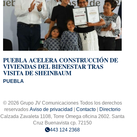
PUEBLA ACELERA CONSTRUCCIÓN DE
VIVIENDAS DEL BIENESTAR TRAS
VISITA DE SHEINBAUM
PUEBLA
© 2026 Grupo JV Comunicaciones Todos los derechos
reservados
Aviso de privacidad
|
Contacto
|
Directorio
Calzada Zavaleta 1108, Torre Omega oficina 2602. Santa
Cruz Buenavista cp. 72150
443 124 2368