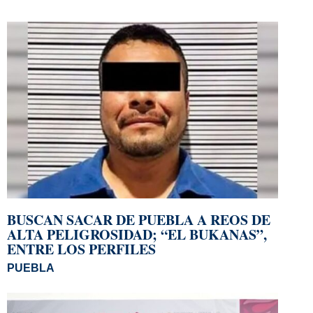
BUSCAN SACAR DE PUEBLA A REOS DE
ALTA PELIGROSIDAD; “EL BUKANAS”,
ENTRE LOS PERFILES
PUEBLA