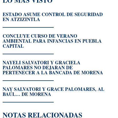
ESTADO ASUME CONTROL DE SEGURIDAD
EN ATZIZINTLA
CONCLUYE CURSO DE VERANO
AMBIENTAL PARA INFANCIAS EN PUEBLA
CAPITAL
NAYELI SALVATORI Y GRACIELA
PALOMARES NO DEJARAN DE
PERTENECER A LA BANCADA DE MORENA
NAY SALVATORI Y GRACE PALOMARES, AL
BAÚL… DE MORENA
NOTAS RELACIONADAS