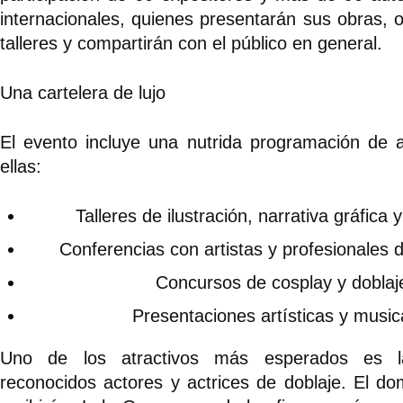
internacionales, quienes presentarán sus obras, o
talleres y compartirán con el público en general.
Una cartelera de lujo
El evento incluye una nutrida programación de a
ellas:
Talleres de ilustración, narrativa gráfica
Conferencias con artistas y profesionales d
Concursos de cosplay y doblaj
Presentaciones artísticas y music
Uno de los atractivos más esperados es l
reconocidos actores y actrices de doblaje. El do