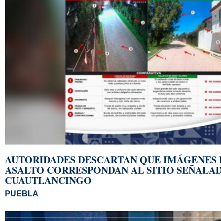
AUTORIDADES DESCARTAN QUE IMÁGENES 
ASALTO CORRESPONDAN AL SITIO SEÑALA
CUAUTLANCINGO
PUEBLA