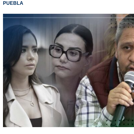
PUEBLA