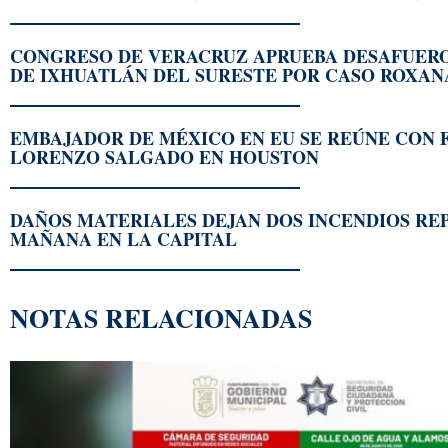
CONGRESO DE VERACRUZ APRUEBA DESAFUER
DE IXHUATLÁN DEL SURESTE POR CASO ROXA
EMBAJADOR DE MÉXICO EN EU SE REÚNE CON 
LORENZO SALGADO EN HOUSTON
DAÑOS MATERIALES DEJAN DOS INCENDIOS RE
MAÑANA EN LA CAPITAL
NOTAS RELACIONADAS