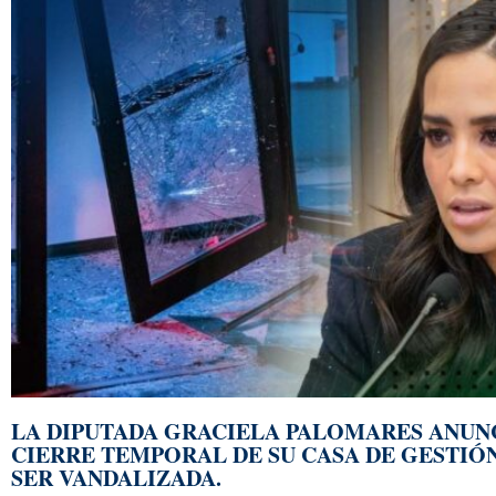
LA DIPUTADA GRACIELA PALOMARES ANUN
CIERRE TEMPORAL DE SU CASA DE GESTIÓN
SER VANDALIZADA.