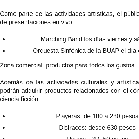
Como parte de las actividades artísticas, el públi
de presentaciones en vivo:
Marching Band los días viernes y 
Orquesta Sinfónica de la BUAP el día
Zona comercial: productos para todos los gustos
Además de las actividades culturales y artística
podrán adquirir productos relacionados con el cóm
ciencia ficción:
Playeras: de 180 a 280 pesos
Disfraces: desde 630 pesos