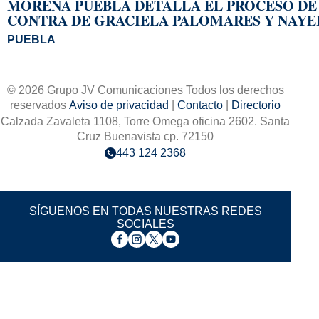
MORENA PUEBLA DETALLA EL PROCESO DE 
CONTRA DE GRACIELA PALOMARES Y NAYE
PUEBLA
© 2026 Grupo JV Comunicaciones Todos los derechos
reservados
Aviso de privacidad
|
Contacto
|
Directorio
Calzada Zavaleta 1108, Torre Omega oficina 2602. Santa
Cruz Buenavista cp. 72150
443 124 2368
SÍGUENOS EN TODAS NUESTRAS REDES
SOCIALES