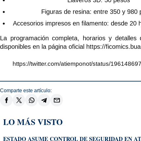
Llaveros 3D: 50 pesos
Figuras de resina: entre 350 y 980
Accesorios impresos en filamento: desde 20 
La programación completa, horarios y detalles 
disponibles en la página oficial https://ficomics.bu
https://twitter.com/atiemponot/status/196148
Comparte este artículo:
LO MÁS VISTO
ESTADO ASUME CONTROL DE SEGURIDAD EN AT