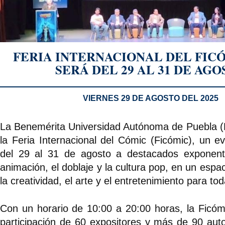
FERIA INTERNACIONAL DEL FIC
SERÁ DEL 29 AL 31 DE AG
VIERNES 29 DE AGOSTO DEL 2025
La Benemérita Universidad Autónoma de Puebla (B
la Feria Internacional del Cómic (Ficómic), un e
del 29 al 31 de agosto a destacados exponent
animación, el doblaje y la cultura pop, en un esp
la creatividad, el arte y el entretenimiento para to
Con un horario de 10:00 a 20:00 horas, la Ficóm
participación de 60 expositores y más de 90 aut