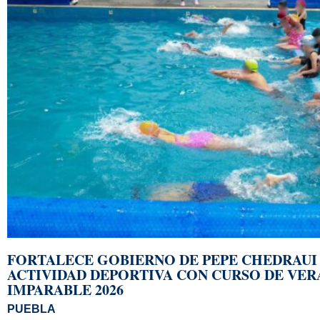
FORTALECE GOBIERNO DE PEPE CHEDRAUI
ACTIVIDAD DEPORTIVA CON CURSO DE VE
IMPARABLE 2026
PUEBLA