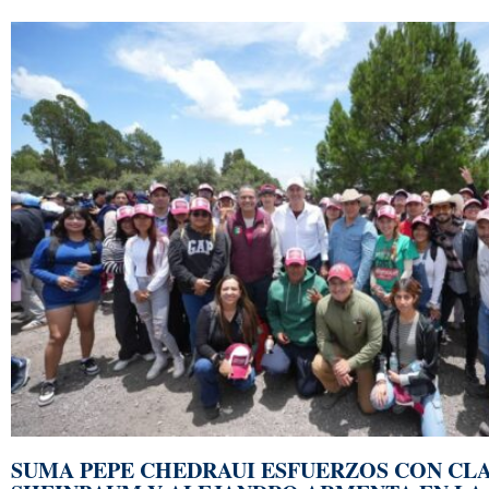
SUMA PEPE CHEDRAUI ESFUERZOS CON CL