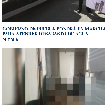
GOBIERNO DE PUEBLA PONDRÁ EN MARCHA 
PARA ATENDER DESABASTO DE AGUA
PUEBLA