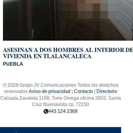
ASESINAN A DOS HOMBRES AL INTERIOR D
VIVIENDA EN TLALANCALECA
PUEBLA
© 2026 Grupo JV Comunicaciones Todos los derechos
reservados
Aviso de privacidad
|
Contacto
|
Directorio
Calzada Zavaleta 1108, Torre Omega oficina 2602. Santa
Cruz Buenavista cp. 72150
443 124 2368