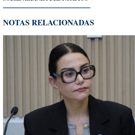
NOTAS RELACIONADAS