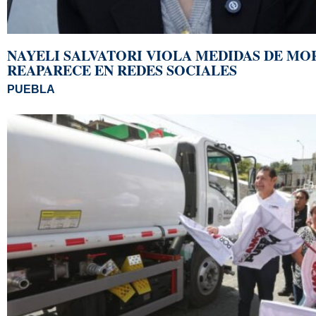
NAYELI SALVATORI VIOLA MEDIDAS DE MO
REAPARECE EN REDES SOCIALES
PUEBLA