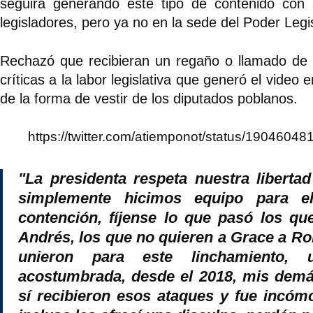
seguirá generando este tipo de contenido con
legisladores, pero ya no en la sede del Poder Legis
Rechazó que recibieran un regaño o llamado de a
críticas a la labor legislativa que generó el video
de la forma de vestir de los diputados poblanos.
https://twitter.com/atiemponot/status/190460
"La presidenta respeta nuestra libertad
simplemente hicimos equipo para e
contención, fíjense lo que pasó los qu
Andrés, los que no quieren a Grace a Ro
unieron para este linchamiento,
acostumbrada, desde el 2018, mis dem
sí recibieron esos ataques y fue incómo