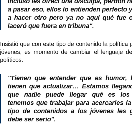
incluso les ofrecí una disculpa, perdón n
a pasar eso, ellos lo entienden perfecto
a hacer otro pero ya no aquí qué fue 
laceró que fuera en tribuna".
Insistió que con este tipo de contenido la política 
jóvenes, es momento de cambiar el lenguaje de l
políticos.
"Tienen que entender que es humor, 
tienen que actualizar… Estamos llegan
que nadie puede llegar qué es los
tenemos que trabajar para acercarles la 
tipo de contenidos a los jóvenes les 
debe ser serio".