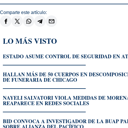
Comparte este artículo:
LO MÁS VISTO
ESTADO ASUME CONTROL DE SEGURIDAD EN AT
HALLAN MÁS DE 50 CUERPOS EN DESCOMPOSIC
DE FUNERARIA DE CHICAGO
NAYELI SALVATORI VIOLA MEDIDAS DE MOREN
REAPARECE EN REDES SOCIALES
BID CONVOCA A INVESTIGADOR DE LA BUAP PA
SOBRE ALIANZA DEL PACÍFICO