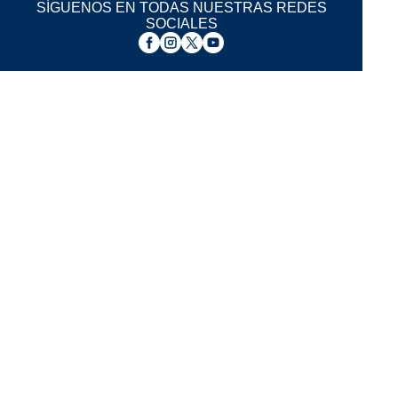
SÍGUENOS EN TODAS NUESTRAS REDES
SOCIALES