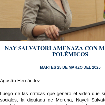
NAY SALVATORI AMENAZA CON M
POLÉMICOS
MARTES 25 DE MARZO DEL 2025
Agustín Hernández
Luego de las críticas que generó el video que s
sociales, la diputada de Morena, Nayeli Salvat