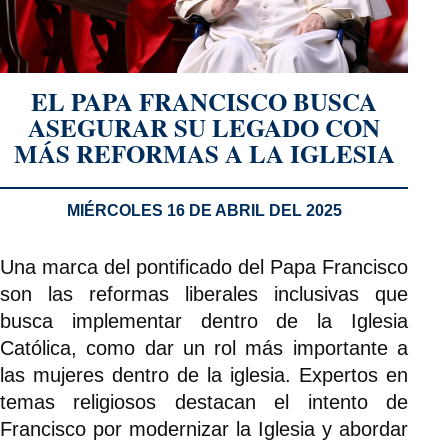
EL PAPA FRANCISCO BUSCA
ASEGURAR SU LEGADO CON
MÁS REFORMAS A LA IGLESIA
MIÉRCOLES 16 DE ABRIL DEL 2025
Una marca del pontificado del Papa Francisco
son las reformas liberales inclusivas que
busca implementar dentro de la Iglesia
Católica, como dar un rol más importante a
las mujeres dentro de la iglesia. Expertos en
temas religiosos destacan el intento de
Francisco por modernizar la Iglesia y abordar