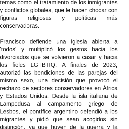
temas como el tratamiento de los inmigrantes
y conflictos globales, que le hacen chocar con
figuras religiosas y políticas más
conservadoras.
Francisco defiende una Iglesia abierta a
'todos' y multiplicó los gestos hacia los
divorciados que se volvieron a casar y hacia
los fieles LGTBTIQ. A finales de 2023,
autorizó las bendiciones de las parejas del
mismo sexo, una decisión que provocó el
rechazo de sectores conservadores en África
y Estados Unidos. Desde la isla italiana de
Lampedusa al campamento griego de
Lesbos, el pontífice argentino defendió a los
migrantes y pidió que sean acogidos sin
distinción, ya que huyen de la guerra y la