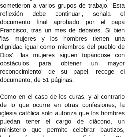
sometieron a varios grupos de trabajo. 'Esta
reflexión debe continuar', señala el
documento final aprobado por el papa
Francisco, tras un mes de debates. Si bien
'las mujeres y los hombres tienen una
dignidad igual como miembros del pueblo de
Dios', 'las mujeres siguen topándose con
obstáculos para obtener un mayor
reconocimiento' de su papel, recoge el
documento, de 51 páginas.
Como en el caso de los curas, y al contrario
de lo que ocurre en otras confesiones, la
iglesia católica solo autoriza que los hombres
puedan tener el cargo de diácono, un
ministerio que permite celebrar bautizos,