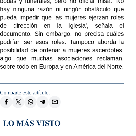
bodas y funerales, pero no oficiar misa. 'No
hay ninguna razón ni ningún obstáculo que
pueda impedir que las mujeres ejerzan roles
de dirección en la Iglesia', señala el
documento. Sin embargo, no precisa cuáles
podrían ser esos roles. Tampoco aborda la
posibilidad de ordenar a mujeres sacerdotes,
algo que muchas asociaciones reclaman,
sobre todo en Europa y en América del Norte.
Comparte este artículo:
LO MÁS VISTO