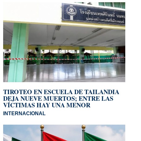
TIROTEO EN ESCUELA DE TAILANDIA
DEJA NUEVE MUERTOS; ENTRE LAS
VÍCTIMAS HAY UNA MENOR
INTERNACIONAL