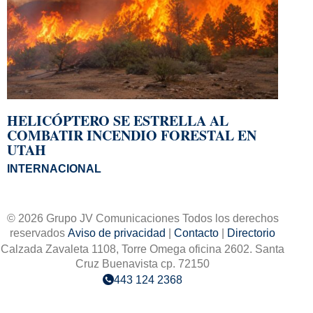
HELICÓPTERO SE ESTRELLA AL
COMBATIR INCENDIO FORESTAL EN
UTAH
INTERNACIONAL
© 2026 Grupo JV Comunicaciones Todos los derechos
reservados
Aviso de privacidad
|
Contacto
|
Directorio
Calzada Zavaleta 1108, Torre Omega oficina 2602. Santa
Cruz Buenavista cp. 72150
443 124 2368