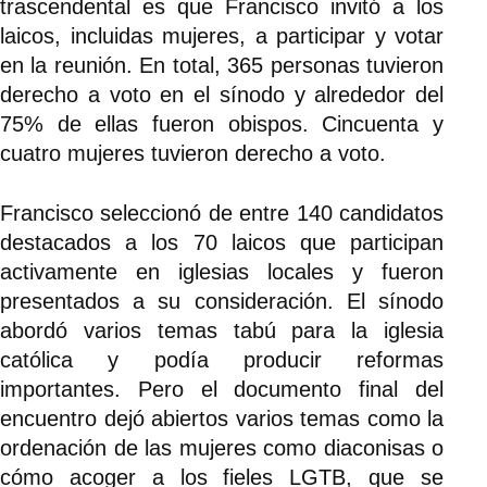
trascendental es que Francisco invitó a los
laicos, incluidas mujeres, a participar y votar
en la reunión. En total, 365 personas tuvieron
derecho a voto en el sínodo y alrededor del
75% de ellas fueron obispos. Cincuenta y
cuatro mujeres tuvieron derecho a voto.
Francisco seleccionó de entre 140 candidatos
destacados a los 70 laicos que participan
activamente en iglesias locales y fueron
presentados a su consideración. El sínodo
abordó varios temas tabú para la iglesia
católica y podía producir reformas
importantes. Pero el documento final del
encuentro dejó abiertos varios temas como la
ordenación de las mujeres como diaconisas o
cómo acoger a los fieles LGTB, que se