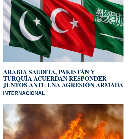
ARABIA SAUDITA, PAKISTÁN Y
TURQUÍA ACUERDAN RESPONDER
JUNTOS ANTE UNA AGRESIÓN ARMADA
INTERNACIONAL