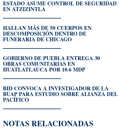
ESTADO ASUME CONTROL DE SEGURIDAD
EN ATZIZINTLA
HALLAN MÁS DE 50 CUERPOS EN
DESCOMPOSICIÓN DENTRO DE
FUNERARIA DE CHICAGO
GOBIERNO DE PUEBLA ENTREGA 30
OBRAS COMUNITARIAS EN
HUATLATLAUCA POR 10.6 MDP
BID CONVOCA A INVESTIGADOR DE LA
BUAP PARA ESTUDIO SOBRE ALIANZA DEL
PACÍFICO
NOTAS RELACIONADAS