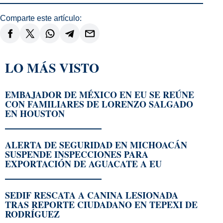
Comparte este artículo:
LO MÁS VISTO
EMBAJADOR DE MÉXICO EN EU SE REÚNE
CON FAMILIARES DE LORENZO SALGADO
EN HOUSTON
ALERTA DE SEGURIDAD EN MICHOACÁN
SUSPENDE INSPECCIONES PARA
EXPORTACIÓN DE AGUACATE A EU
SEDIF RESCATA A CANINA LESIONADA
TRAS REPORTE CIUDADANO EN TEPEXI DE
RODRÍGUEZ