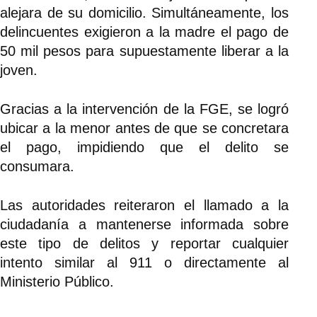
alejara de su domicilio. Simultáneamente, los
delincuentes exigieron a la madre el pago de
50 mil pesos para supuestamente liberar a la
joven.
Gracias a la intervención de la FGE, se logró
ubicar a la menor antes de que se concretara
el pago, impidiendo que el delito se
consumara.
Las autoridades reiteraron el llamado a la
ciudadanía a mantenerse informada sobre
este tipo de delitos y reportar cualquier
intento similar al 911 o directamente al
Ministerio Público.