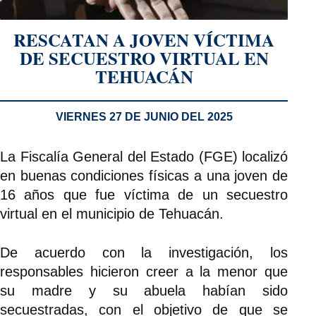
RESCATAN A JOVEN VÍCTIMA
DE SECUESTRO VIRTUAL EN
TEHUACÁN
VIERNES 27 DE JUNIO DEL 2025
La Fiscalía General del Estado (FGE) localizó
en buenas condiciones físicas a una joven de
16 años que fue víctima de un secuestro
virtual en el municipio de Tehuacán.
De acuerdo con la investigación, los
responsables hicieron creer a la menor que
su madre y su abuela habían sido
secuestradas, con el objetivo de que se