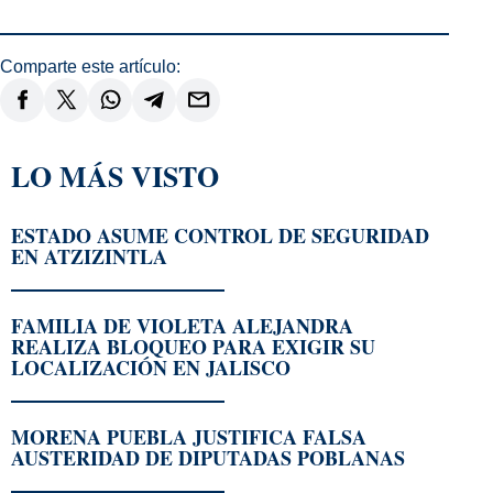
Comparte este artículo:
LO MÁS VISTO
ESTADO ASUME CONTROL DE SEGURIDAD
EN ATZIZINTLA
FAMILIA DE VIOLETA ALEJANDRA
REALIZA BLOQUEO PARA EXIGIR SU
LOCALIZACIÓN EN JALISCO
MORENA PUEBLA JUSTIFICA FALSA
AUSTERIDAD DE DIPUTADAS POBLANAS