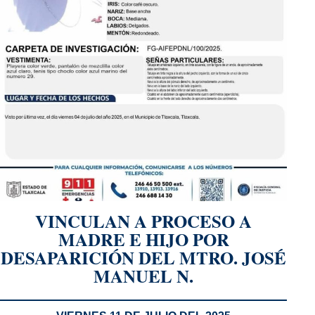
VINCULAN A PROCESO A
MADRE E HIJO POR
DESAPARICIÓN DEL MTRO. JOSÉ
MANUEL N.