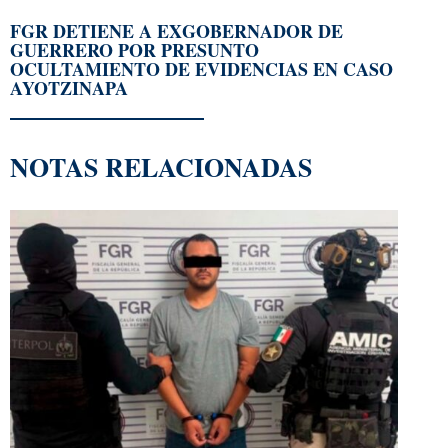
FGR DETIENE A EXGOBERNADOR DE
GUERRERO POR PRESUNTO
OCULTAMIENTO DE EVIDENCIAS EN CASO
AYOTZINAPA
NOTAS RELACIONADAS