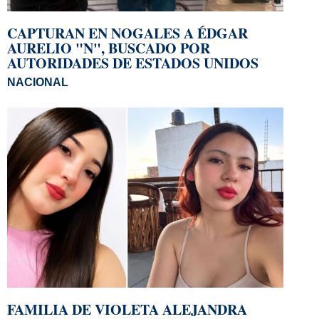
CAPTURAN EN NOGALES A ÉDGAR
AURELIO "N", BUSCADO POR
AUTORIDADES DE ESTADOS UNIDOS
NACIONAL
FAMILIA DE VIOLETA ALEJANDRA