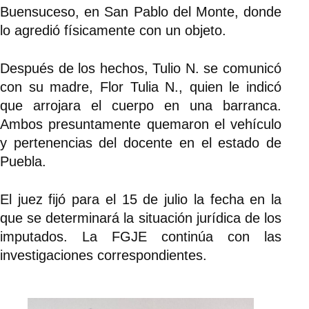
Buensuceso, en San Pablo del Monte, donde
lo agredió físicamente con un objeto.
Después de los hechos, Tulio N. se comunicó
con su madre, Flor Tulia N., quien le indicó
que arrojara el cuerpo en una barranca.
Ambos presuntamente quemaron el vehículo
y pertenencias del docente en el estado de
Puebla.
El juez fijó para el 15 de julio la fecha en la
que se determinará la situación jurídica de los
imputados. La FGJE continúa con las
investigaciones correspondientes.