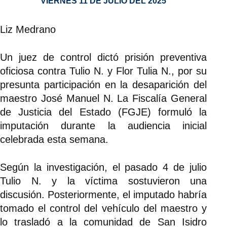
VIERNES 11 DE JULIO DEL 2025
Liz Medrano
Un juez de control dictó prisión preventiva
oficiosa contra Tulio N. y Flor Tulia N., por su
presunta participación en la desaparición del
maestro José Manuel N. La Fiscalía General
de Justicia del Estado (FGJE) formuló la
imputación durante la audiencia inicial
celebrada esta semana.
Según la investigación, el pasado 4 de julio
Tulio N. y la víctima sostuvieron una
discusión. Posteriormente, el imputado habría
tomado el control del vehículo del maestro y
lo trasladó a la comunidad de San Isidro