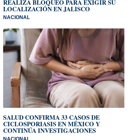
REALIZA BLOQUEO PARA EXIGIR SU
LOCALIZACIÓN EN JALISCO
NACIONAL
SALUD CONFIRMA 33 CASOS DE
CICLOSPORIASIS EN MÉXICO Y
CONTINÚA INVESTIGACIONES
NACIONAL