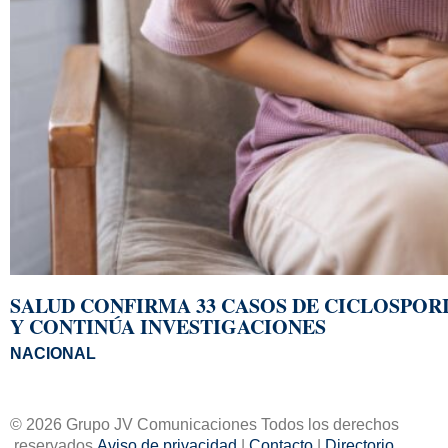
SALUD CONFIRMA 33 CASOS DE CICLOSPOR
Y CONTINÚA INVESTIGACIONES
NACIONAL
© 2026 Grupo JV Comunicaciones Todos los derechos
reservados
Aviso de privacidad
|
Contacto
|
Directorio