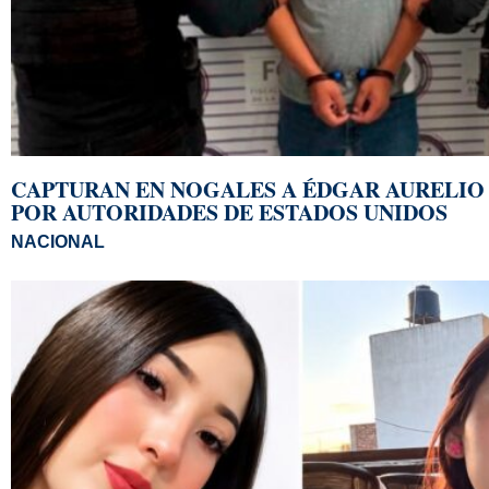
CAPTURAN EN NOGALES A ÉDGAR AURELIO 
POR AUTORIDADES DE ESTADOS UNIDOS
NACIONAL