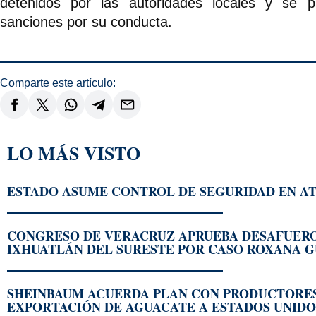
detenidos por las autoridades locales y se 
sanciones por su conducta.
Comparte este artículo:
LO MÁS VISTO
ESTADO ASUME CONTROL DE SEGURIDAD EN AT
CONGRESO DE VERACRUZ APRUEBA DESAFUERO
IXHUATLÁN DEL SURESTE POR CASO ROXANA 
SHEINBAUM ACUERDA PLAN CON PRODUCTORES
EXPORTACIÓN DE AGUACATE A ESTADOS UNIDO