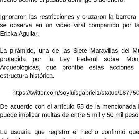
Ignoraron las restricciones y cruzaron la barrer
se observa en un video viral compartido por la
Ericka Aguilar.
La pirámide, una de las Siete Maravillas del 
protegida por la Ley Federal sobre Mo
Arqueológicas, que prohíbe estas acciones
estructura histórica.
https://twitter.com/soyluisgabriel1/status/18
De acuerdo con el artículo 55 de la mencionada l
puede implicar multas de entre 5 mil y 50 mil peso
La usuaria que registró el hecho confirmó que 