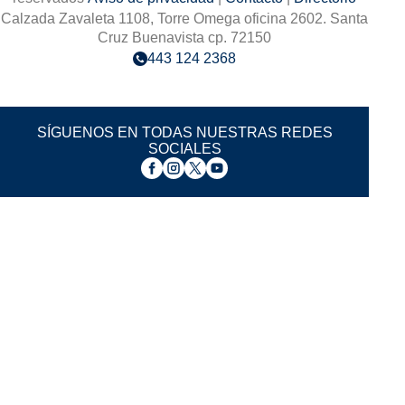
Calzada Zavaleta 1108, Torre Omega oficina 2602. Santa
Cruz Buenavista cp. 72150
443 124 2368
SÍGUENOS EN TODAS NUESTRAS REDES
SOCIALES