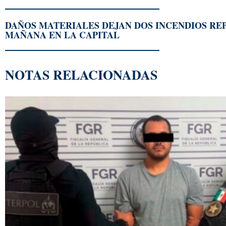
DAÑOS MATERIALES DEJAN DOS INCENDIOS RE
MAÑANA EN LA CAPITAL
NOTAS RELACIONADAS