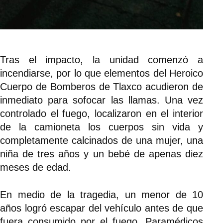
Tras el impacto, la unidad comenzó a
incendiarse, por lo que elementos del Heroico
Cuerpo de Bomberos de Tlaxco acudieron de
inmediato para sofocar las llamas. Una vez
controlado el fuego, localizaron en el interior
de la camioneta los cuerpos sin vida y
completamente calcinados de una mujer, una
niña de tres años y un bebé de apenas diez
meses de edad.
En medio de la tragedia, un menor de 10
años logró escapar del vehículo antes de que
fuera consumido por el fuego. Paramédicos