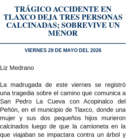
TRÁGICO ACCIDENTE EN
TLAXCO DEJA TRES PERSONAS
CALCINADAS; SOBREVIVE UN
MENOR
VIERNES 29 DE MAYO DEL 2026
Liz Medrano
La madrugada de este viernes se registró
una tragedia sobre el camino que comunica a
San Pedro La Cueva con Acopinalco del
Peñón, en el municipio de Tlaxco, donde una
mujer y sus dos pequeños hijos murieron
calcinados luego de que la camioneta en la
que viajaban se impactara contra un árbol y