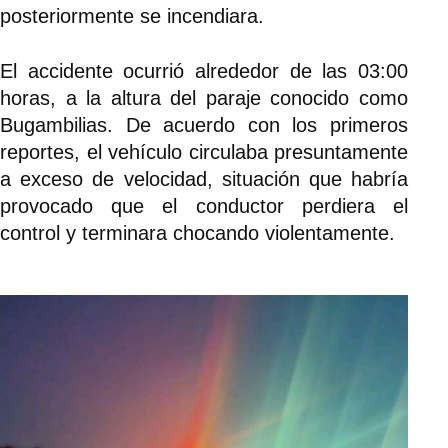
posteriormente se incendiara.
El accidente ocurrió alrededor de las 03:00
horas, a la altura del paraje conocido como
Bugambilias. De acuerdo con los primeros
reportes, el vehículo circulaba presuntamente
a exceso de velocidad, situación que habría
provocado que el conductor perdiera el
control y terminara chocando violentamente.