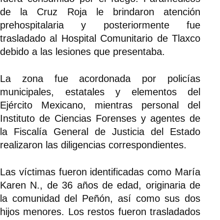
de la Cruz Roja le brindaron atención
prehospitalaria y posteriormente fue
trasladado al Hospital Comunitario de Tlaxco
debido a las lesiones que presentaba.
La zona fue acordonada por policías
municipales, estatales y elementos del
Ejército Mexicano, mientras personal del
Instituto de Ciencias Forenses y agentes de
la Fiscalía General de Justicia del Estado
realizaron las diligencias correspondientes.
Las víctimas fueron identificadas como María
Karen N., de 36 años de edad, originaria de
la comunidad del Peñón, así como sus dos
hijos menores. Los restos fueron trasladados