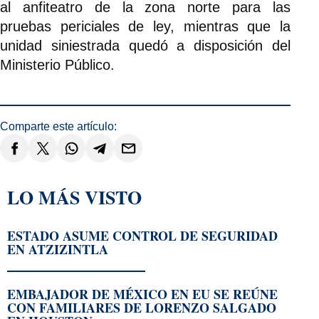
al anfiteatro de la zona norte para las
pruebas periciales de ley, mientras que la
unidad siniestrada quedó a disposición del
Ministerio Público.
Comparte este artículo:
LO MÁS VISTO
ESTADO ASUME CONTROL DE SEGURIDAD
EN ATZIZINTLA
EMBAJADOR DE MÉXICO EN EU SE REÚNE
CON FAMILIARES DE LORENZO SALGADO