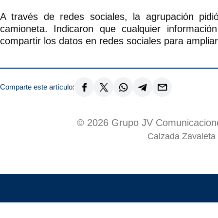
A través de redes sociales, la agrupación pidi
camioneta. Indicaron que cualquier información
compartir los datos en redes sociales para ampliar
Comparte este artículo:
© 2026 Grupo JV Comunicacione
Calzada Zavaleta 