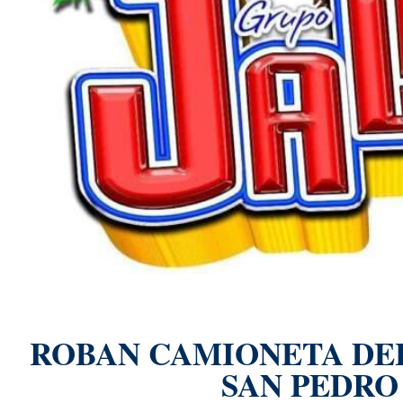
ROBAN CAMIONETA DEL
SAN PEDRO