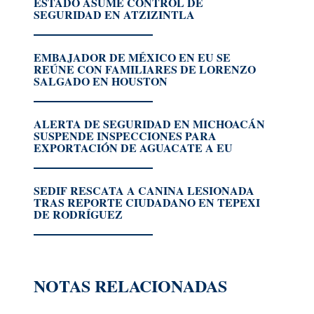
ESTADO ASUME CONTROL DE
SEGURIDAD EN ATZIZINTLA
EMBAJADOR DE MÉXICO EN EU SE
REÚNE CON FAMILIARES DE LORENZO
SALGADO EN HOUSTON
ALERTA DE SEGURIDAD EN MICHOACÁN
SUSPENDE INSPECCIONES PARA
EXPORTACIÓN DE AGUACATE A EU
SEDIF RESCATA A CANINA LESIONADA
TRAS REPORTE CIUDADANO EN TEPEXI
DE RODRÍGUEZ
NOTAS RELACIONADAS