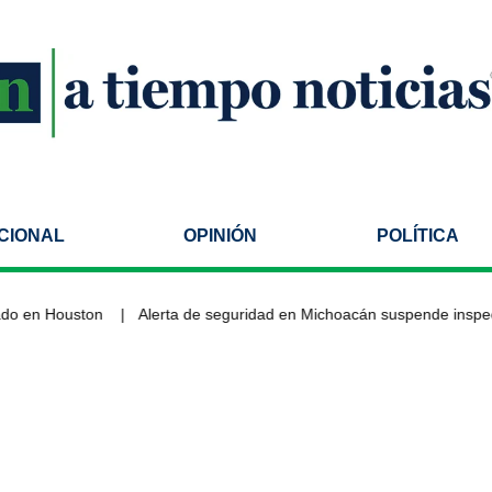
CIONAL
OPINIÓN
POLÍTICA
 Houston
Alerta de seguridad en Michoacán suspende inspeccione