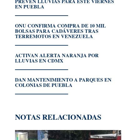
PREVÉN LLUVIAS PARA ESTE VIERNES
EN PUEBLA
ONU CONFIRMA COMPRA DE 10 MIL
BOLSAS PARA CADÁVERES TRAS
TERREMOTOS EN VENEZUELA
ACTIVAN ALERTA NARANJA POR
LLUVIAS EN CDMX
DAN MANTENIMIENTO A PARQUES EN
COLONIAS DE PUEBLA
NOTAS RELACIONADAS