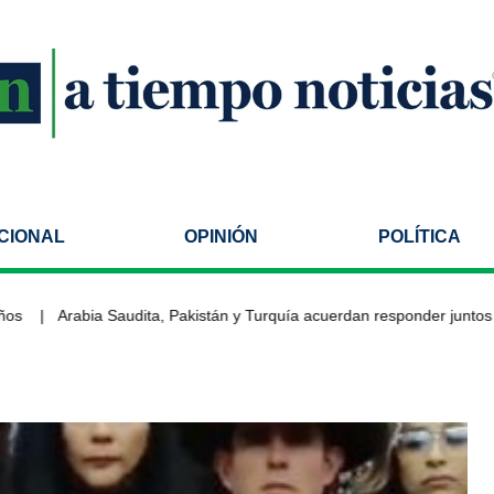
CIONAL
OPINIÓN
POLÍTICA
Arabia Saudita, Pakistán y Turquía acuerdan responder juntos an