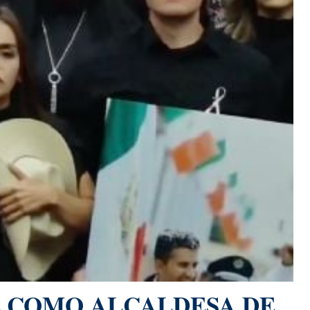
 COMO ALCALDESA DE