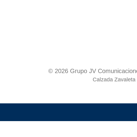
© 2026 Grupo JV Comunicacione
Calzada Zavaleta 