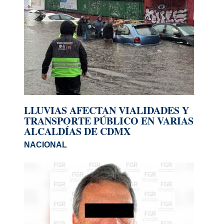
LLUVIAS AFECTAN VIALIDADES Y
TRANSPORTE PÚBLICO EN VARIAS
ALCALDÍAS DE CDMX
NACIONAL