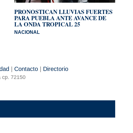
PRONOSTICAN LLUVIAS FUERTES
PARA PUEBLA ANTE AVANCE DE
LA ONDA TROPICAL 25
NACIONAL
idad
|
Contacto
|
Directorio
a cp. 72150