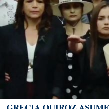
GRECIA QUIROZ ASUME