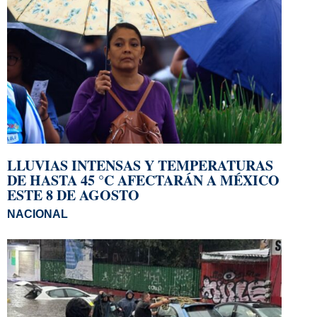
LLUVIAS INTENSAS Y TEMPERATURAS
DE HASTA 45 °C AFECTARÁN A MÉXICO
ESTE 8 DE AGOSTO
NACIONAL