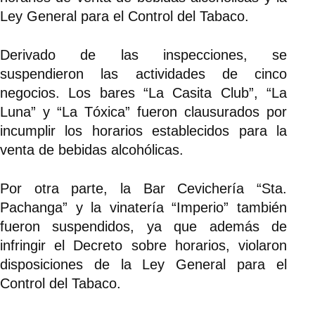
Ley General para el Control del Tabaco.
Derivado de las inspecciones, se
suspendieron las actividades de cinco
negocios. Los bares “La Casita Club”, “La
Luna” y “La Tóxica” fueron clausurados por
incumplir los horarios establecidos para la
venta de bebidas alcohólicas.
Por otra parte, la Bar Cevichería “Sta.
Pachanga” y la vinatería “Imperio” también
fueron suspendidos, ya que además de
infringir el Decreto sobre horarios, violaron
disposiciones de la Ley General para el
Control del Tabaco.