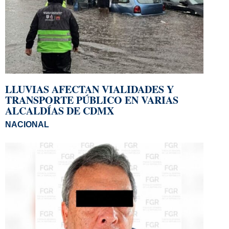
LLUVIAS AFECTAN VIALIDADES Y
TRANSPORTE PÚBLICO EN VARIAS
ALCALDÍAS DE CDMX
NACIONAL