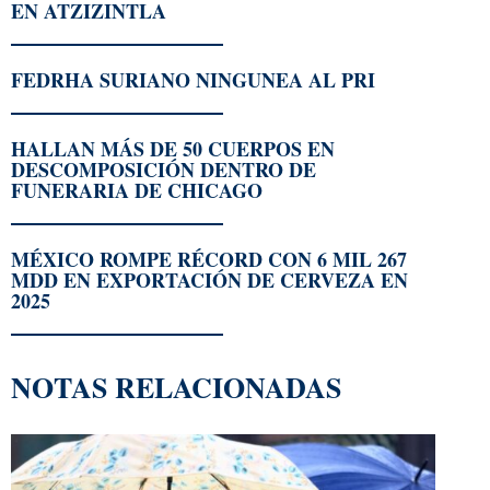
EN ATZIZINTLA
FEDRHA SURIANO NINGUNEA AL PRI
HALLAN MÁS DE 50 CUERPOS EN
DESCOMPOSICIÓN DENTRO DE
FUNERARIA DE CHICAGO
MÉXICO ROMPE RÉCORD CON 6 MIL 267
MDD EN EXPORTACIÓN DE CERVEZA EN
2025
NOTAS RELACIONADAS