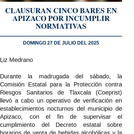
CLAUSURAN CINCO BARES EN
APIZACO POR INCUMPLIR
NORMATIVAS
DOMINGO 27 DE JULIO DEL 2025
Liz Medrano
Durante la madrugada del sábado, la
Comisión Estatal para la Protección contra
Riesgos Sanitarios de Tlaxcala (Coeprist)
llevó a cabo un operativo de verificación en
establecimientos nocturnos del municipio de
Apizaco, con el fin de supervisar el
cumplimiento del Decreto estatal sobre
horarios de venta de bebidas alcohólicas y la