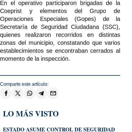
En el operativo participaron brigadas de la
Coeprist y elementos del Grupo de
Operaciones Especiales (Gopes) de la
Secretaría de Seguridad Ciudadana (SSC),
quienes realizaron recorridos en distintas
zonas del municipio, constatando que varios
establecimientos se encontraban cerrados al
momento de la inspección.
Comparte este artículo:
LO MÁS VISTO
ESTADO ASUME CONTROL DE SEGURIDAD