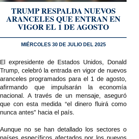
TRUMP RESPALDA NUEVOS
ARANCELES QUE ENTRAN EN
VIGOR EL 1 DE AGOSTO
MIÉRCOLES 30 DE JULIO DEL 2025
El expresidente de Estados Unidos, Donald
Trump, celebró la entrada en vigor de nuevos
aranceles programados para el 1 de agosto,
afirmando que impulsarán la economía
nacional. A través de un mensaje, aseguró
que con esta medida “el dinero fluirá como
nunca antes” hacia el país.
Aunque no se han detallado los sectores o
países específicos afectados por los nuevos