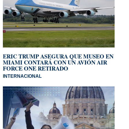
ERIC TRUMP ASEGURA QUE MUSEO EN
MIAMI CONTARÁ CON UN AVIÓN AIR
FORCE ONE RETIRADO
INTERNACIONAL