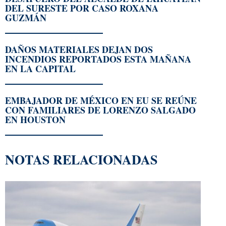
DEL SURESTE POR CASO ROXANA
GUZMÁN
DAÑOS MATERIALES DEJAN DOS
INCENDIOS REPORTADOS ESTA MAÑANA
EN LA CAPITAL
EMBAJADOR DE MÉXICO EN EU SE REÚNE
CON FAMILIARES DE LORENZO SALGADO
EN HOUSTON
NOTAS RELACIONADAS