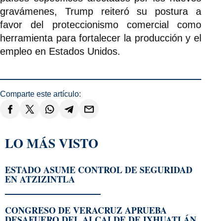
gravámenes, Trump reiteró su postura a
favor del proteccionismo comercial como
herramienta para fortalecer la producción y el
empleo en Estados Unidos.
Comparte este artículo:
LO MÁS VISTO
ESTADO ASUME CONTROL DE SEGURIDAD
EN ATZIZINTLA
CONGRESO DE VERACRUZ APRUEBA
DESAFUERO DEL ALCALDE DE IXHUATLÁN