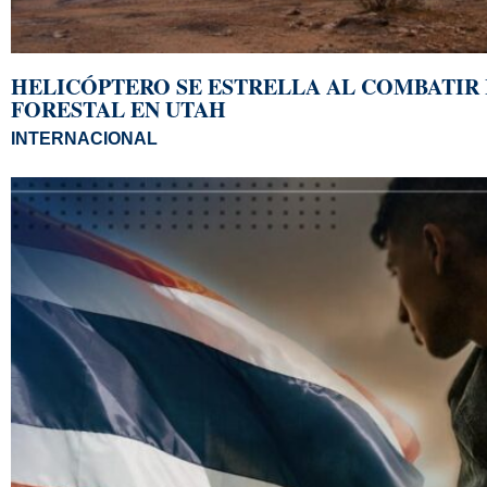
HELICÓPTERO SE ESTRELLA AL COMBATIR
FORESTAL EN UTAH
INTERNACIONAL