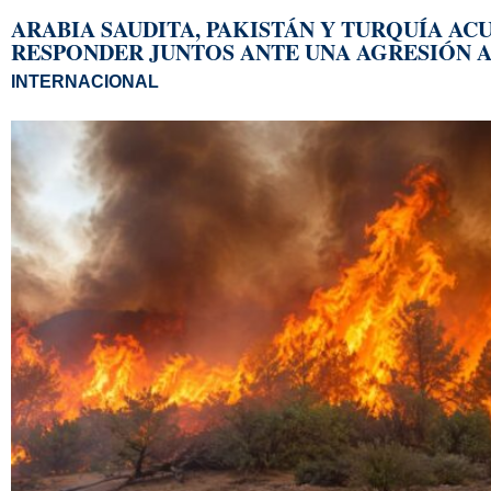
ARABIA SAUDITA, PAKISTÁN Y TURQUÍA AC
RESPONDER JUNTOS ANTE UNA AGRESIÓN 
INTERNACIONAL