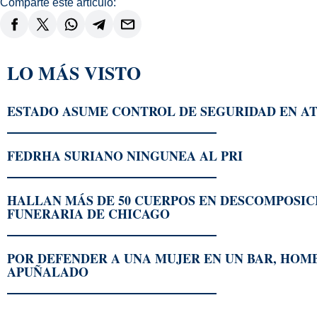
Comparte este artículo:
LO MÁS VISTO
ESTADO ASUME CONTROL DE SEGURIDAD EN AT
FEDRHA SURIANO NINGUNEA AL PRI
HALLAN MÁS DE 50 CUERPOS EN DESCOMPOSIC
FUNERARIA DE CHICAGO
POR DEFENDER A UNA MUJER EN UN BAR, HO
APUÑALADO