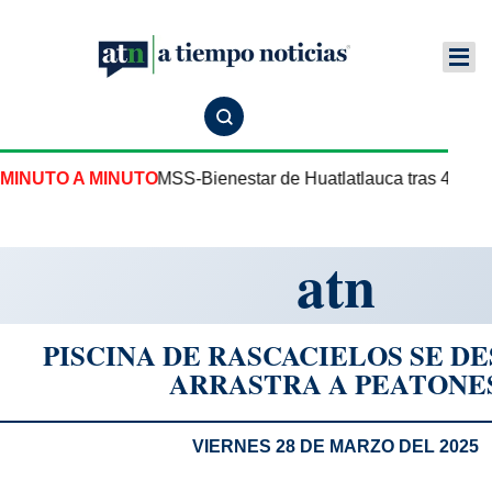
Centro de Salud IMSS-Bienestar de Huatlatlauca tras 43 años
MINUTO A MINUTO
atn
PISCINA DE RASCACIELOS SE D
ARRASTRA A PEATONE
VIERNES 28 DE MARZO DEL 2025