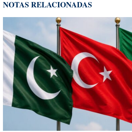
NOTAS RELACIONADAS