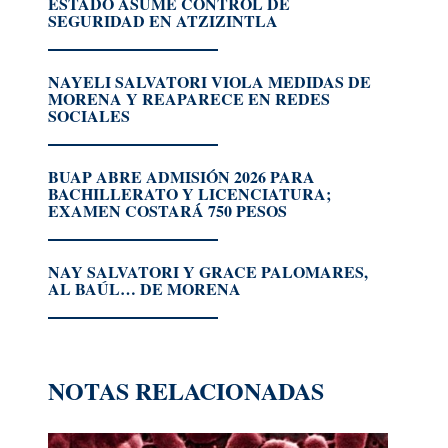
ESTADO ASUME CONTROL DE
SEGURIDAD EN ATZIZINTLA
NAYELI SALVATORI VIOLA MEDIDAS DE
MORENA Y REAPARECE EN REDES
SOCIALES
BUAP ABRE ADMISIÓN 2026 PARA
BACHILLERATO Y LICENCIATURA;
EXAMEN COSTARÁ 750 PESOS
NAY SALVATORI Y GRACE PALOMARES,
AL BAÚL… DE MORENA
NOTAS RELACIONADAS