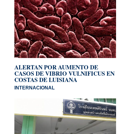
ALERTAN POR AUMENTO DE
CASOS DE VIBRIO VULNIFICUS EN
COSTAS DE LUISIANA
INTERNACIONAL