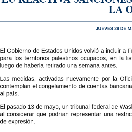
LA 
JUEVES 28 DE M
El Gobierno de Estados Unidos volvió a incluir a 
para los territorios palestinos ocupados, en la 
luego de haberla retirado una semana antes.
Las medidas, activadas nuevamente por la Ofici
contemplan el congelamiento de cuentas bancarias
al país.
El pasado 13 de mayo, un tribunal federal de Wa
al considerar que podrían representar una restricc
de expresión.