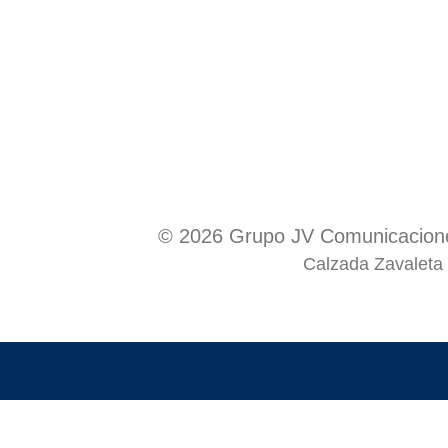
© 2026 Grupo JV Comunicacione
Calzada Zavaleta 