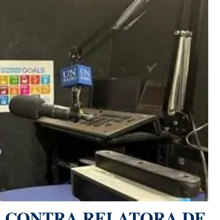
S CONTRA RELATORA DE