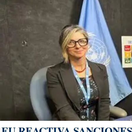
EU REACTIVA SANCIONE