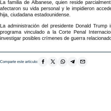
La familia de Albanese, quien reside parcialme
afectaron su vida personal y le impidieron acce
hija, ciudadana estadounidense.
La administración del presidente Donald Trump 
programa vinculado a la Corte Penal Internacion
investigar posibles crímenes de guerra relacionado
Comparte este artículo: