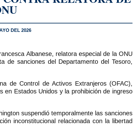
ONU
AYO DEL 2026
Francesca Albanese, relatora especial de la ONU
lista de sanciones del Departamento del Tesoro,
na de Control de Activos Extranjeros (OFAC),
 en Estados Unidos y la prohibición de ingreso
shington suspendió temporalmente las sanciones
ión inconstitucional relacionada con la libertad