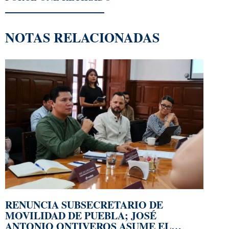
NOTAS RELACIONADAS
RENUNCIA SUBSECRETARIO DE
MOVILIDAD DE PUEBLA; JOSÉ
ANTONIO ONTIVEROS ASUME EL