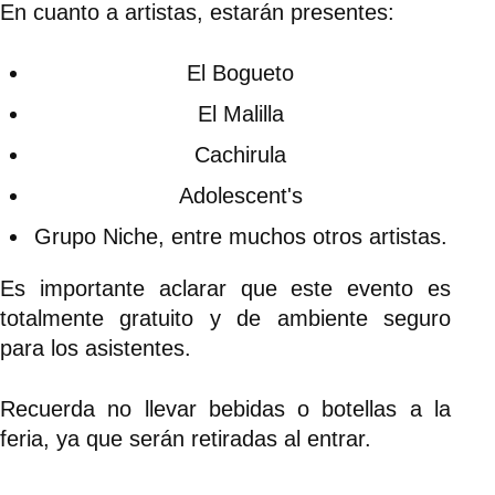
En cuanto a artistas, estarán presentes:
El Bogueto
El Malilla
Cachirula
Adolescent's
Grupo Niche, entre muchos otros artistas.
Es importante aclarar que este evento es
totalmente gratuito y de ambiente seguro
para los asistentes.
Recuerda no llevar bebidas o botellas a la
feria, ya que serán retiradas al entrar.