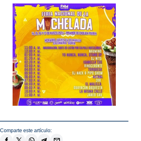
Comparte este artículo: