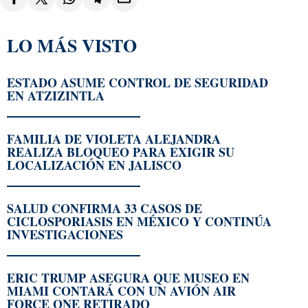
LO MÁS VISTO
ESTADO ASUME CONTROL DE SEGURIDAD
EN ATZIZINTLA
FAMILIA DE VIOLETA ALEJANDRA
REALIZA BLOQUEO PARA EXIGIR SU
LOCALIZACIÓN EN JALISCO
SALUD CONFIRMA 33 CASOS DE
CICLOSPORIASIS EN MÉXICO Y CONTINÚA
INVESTIGACIONES
ERIC TRUMP ASEGURA QUE MUSEO EN
MIAMI CONTARÁ CON UN AVIÓN AIR
FORCE ONE RETIRADO