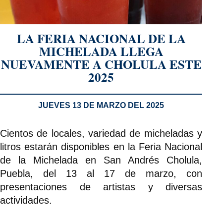
LA FERIA NACIONAL DE LA
MICHELADA LLEGA
NUEVAMENTE A CHOLULA ESTE
2025
JUEVES 13 DE MARZO DEL 2025
Cientos de locales, variedad de micheladas y
litros estarán disponibles en la Feria Nacional
de la Michelada en San Andrés Cholula,
Puebla, del 13 al 17 de marzo, con
presentaciones de artistas y diversas
actividades.