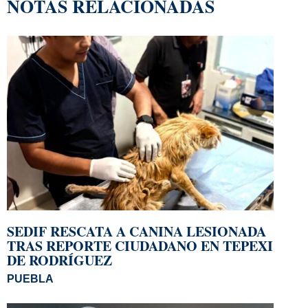
NOTAS RELACIONADAS
SEDIF RESCATA A CANINA LESIONADA
TRAS REPORTE CIUDADANO EN TEPEXI
DE RODRÍGUEZ
PUEBLA