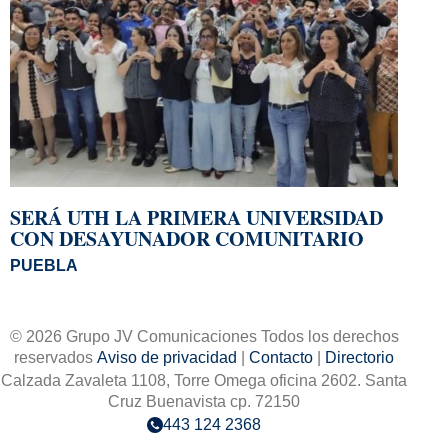
SERÁ UTH LA PRIMERA UNIVERSIDAD
CON DESAYUNADOR COMUNITARIO
PUEBLA
© 2026 Grupo JV Comunicaciones Todos los derechos
reservados
Aviso de privacidad
|
Contacto
|
Directorio
Calzada Zavaleta 1108, Torre Omega oficina 2602. Santa
Cruz Buenavista cp. 72150
443 124 2368