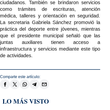
ciudadanos. También se brindaron servicios
como trámites de escrituras, atención
médica, talleres y orientación en seguridad.
La secretaria Gabriela Sánchez promovió la
práctica del deporte entre jóvenes, mientras
que el presidente municipal señaló que las
juntas auxiliares tienen acceso a
infraestructura y servicios mediante este tipo
de actividades.
Comparte este artículo:
LO MÁS VISTO