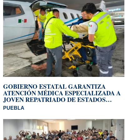
GOBIERNO ESTATAL GARANTIZA
ATENCIÓN MÉDICA ESPECIALIZADA A
JOVEN REPATRIADO DE ESTADOS
UNIDOS
PUEBLA