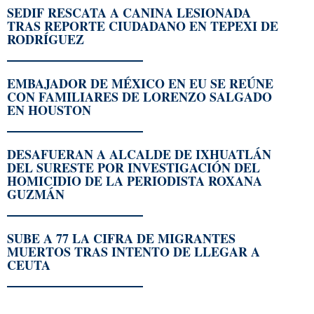
SEDIF RESCATA A CANINA LESIONADA
TRAS REPORTE CIUDADANO EN TEPEXI DE
RODRÍGUEZ
EMBAJADOR DE MÉXICO EN EU SE REÚNE
CON FAMILIARES DE LORENZO SALGADO
EN HOUSTON
DESAFUERAN A ALCALDE DE IXHUATLÁN
DEL SURESTE POR INVESTIGACIÓN DEL
HOMICIDIO DE LA PERIODISTA ROXANA
GUZMÁN
SUBE A 77 LA CIFRA DE MIGRANTES
MUERTOS TRAS INTENTO DE LLEGAR A
CEUTA