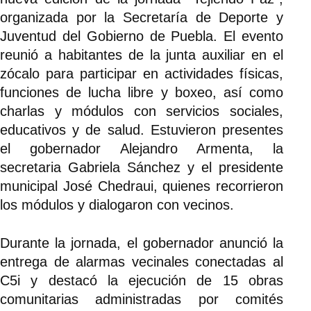
organizada por la Secretaría de Deporte y
Juventud del Gobierno de Puebla. El evento
reunió a habitantes de la junta auxiliar en el
zócalo para participar en actividades físicas,
funciones de lucha libre y boxeo, así como
charlas y módulos con servicios sociales,
educativos y de salud. Estuvieron presentes
el gobernador Alejandro Armenta, la
secretaria Gabriela Sánchez y el presidente
municipal José Chedraui, quienes recorrieron
los módulos y dialogaron con vecinos.
Durante la jornada, el gobernador anunció la
entrega de alarmas vecinales conectadas al
C5i y destacó la ejecución de 15 obras
comunitarias administradas por comités