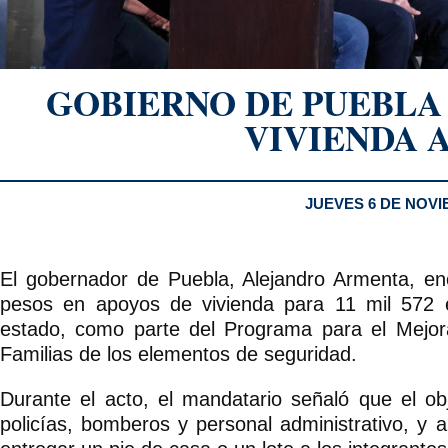
GOBIERNO DE PUEBLA
VIVIENDA A
JUEVES 6 DE NOVI
El gobernador de Puebla, Alejandro Armenta, e
pesos en apoyos de vivienda para 11 mil 572 e
estado, como parte del Programa para el Mejor
Familias de los elementos de seguridad.
Durante el acto, el mandatario señaló que el obj
policías, bomberos y personal administrativo, y