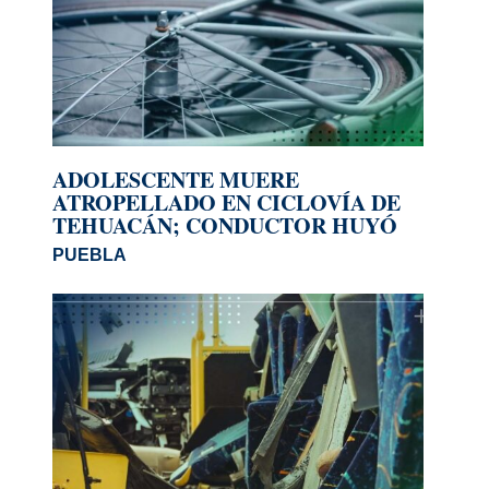
ADOLESCENTE MUERE
ATROPELLADO EN CICLOVÍA DE
TEHUACÁN; CONDUCTOR HUYÓ
PUEBLA