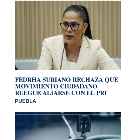
FEDRHA SURIANO RECHAZA QUE
MOVIMIENTO CIUDADANO
RUEGUE ALIARSE CON EL PRI
PUEBLA