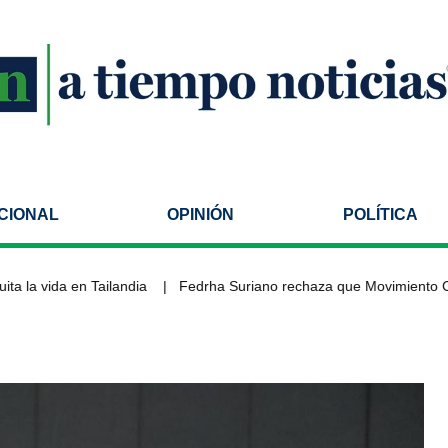
CIONAL
OPINIÓN
POLÍTICA
a vida en Tailandia
Fedrha Suriano rechaza que Movimiento Ciudad