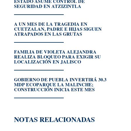
ESTADO ASUME CONTROL DE
SEGURIDAD EN ATZIZINTLA
A UN MES DE LA TRAGEDIA EN
CUETZALAN, PADRE E HIJAS SIGUEN
ATRAPADOS EN LAS GRUTAS
FAMILIA DE VIOLETA ALEJANDRA
REALIZA BLOQUEO PARA EXIGIR SU
LOCALIZACIÓN EN JALISCO
GOBIERNO DE PUEBLA INVERTIRÁ 30.3
MDP ECOPARQUE LA MALINCHE;
CONSTRUCCIÓN INICIA ESTE MES
NOTAS RELACIONADAS