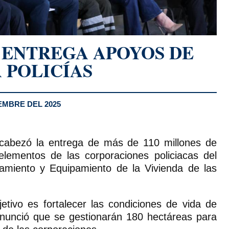
 ENTREGA APOYOS DE
 POLICÍAS
EMBRE DEL 2025
ncabezó la entrega de más de 110 millones de
lementos de las corporaciones policiacas del
amiento y Equipamiento de la Vivienda de las
etivo es fortalecer las condiciones de vida de
 anunció que se gestionarán 180 hectáreas para