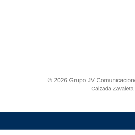
© 2026 Grupo JV Comunicacione
Calzada Zavaleta 