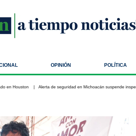
CIONAL
OPINIÓN
POLÍTICA
en Houston
Alerta de seguridad en Michoacán suspende inspeccio