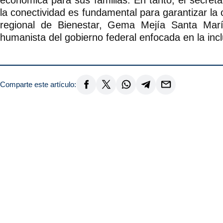
la conectividad es fundamental para garantizar la
regional de Bienestar, Gema Mejía Santa María
humanista del gobierno federal enfocada en la inclu
Comparte este artículo: