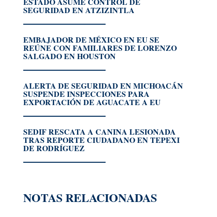
ESTADO ASUME CONTROL DE
SEGURIDAD EN ATZIZINTLA
EMBAJADOR DE MÉXICO EN EU SE
REÚNE CON FAMILIARES DE LORENZO
SALGADO EN HOUSTON
ALERTA DE SEGURIDAD EN MICHOACÁN
SUSPENDE INSPECCIONES PARA
EXPORTACIÓN DE AGUACATE A EU
SEDIF RESCATA A CANINA LESIONADA
TRAS REPORTE CIUDADANO EN TEPEXI
DE RODRÍGUEZ
NOTAS RELACIONADAS