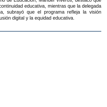
 continuidad educativa, mientras que la delegada
, subrayó que el programa refleja la visión
sión digital y la equidad educativa.