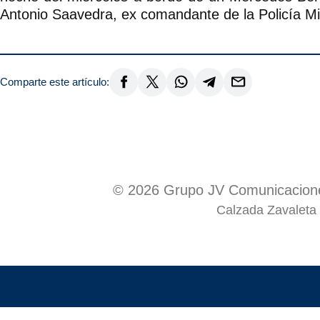
Antonio Saavedra, ex comandante de la Policía Min
Comparte este artículo:
© 2026 Grupo JV Comunicacione
Calzada Zavaleta 