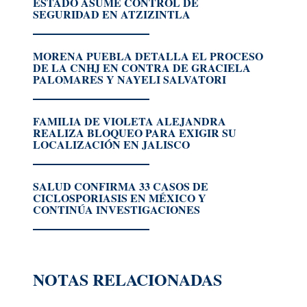
ESTADO ASUME CONTROL DE
SEGURIDAD EN ATZIZINTLA
MORENA PUEBLA DETALLA EL PROCESO
DE LA CNHJ EN CONTRA DE GRACIELA
PALOMARES Y NAYELI SALVATORI
FAMILIA DE VIOLETA ALEJANDRA
REALIZA BLOQUEO PARA EXIGIR SU
LOCALIZACIÓN EN JALISCO
SALUD CONFIRMA 33 CASOS DE
CICLOSPORIASIS EN MÉXICO Y
CONTINÚA INVESTIGACIONES
NOTAS RELACIONADAS