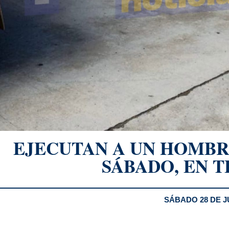
EJECUTAN A UN HOMBR
SÁBADO, EN 
SÁBADO 28 DE J