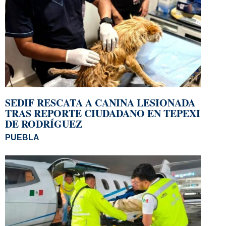
SEDIF RESCATA A CANINA LESIONADA
TRAS REPORTE CIUDADANO EN TEPEXI
DE RODRÍGUEZ
PUEBLA