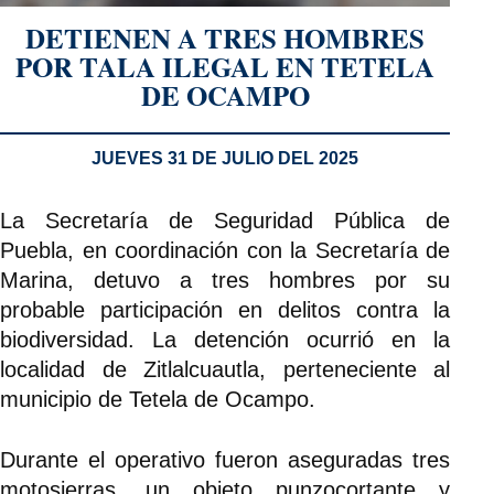
DETIENEN A TRES HOMBRES
POR TALA ILEGAL EN TETELA
DE OCAMPO
JUEVES 31 DE JULIO DEL 2025
La Secretaría de Seguridad Pública de
Puebla, en coordinación con la Secretaría de
Marina, detuvo a tres hombres por su
probable participación en delitos contra la
biodiversidad. La detención ocurrió en la
localidad de Zitlalcuautla, perteneciente al
municipio de Tetela de Ocampo.
Durante el operativo fueron aseguradas tres
motosierras, un objeto punzocortante y