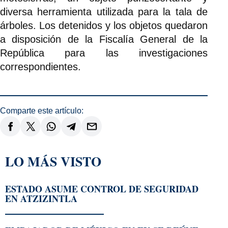
diversa herramienta utilizada para la tala de
árboles. Los detenidos y los objetos quedaron
a disposición de la Fiscalía General de la
República para las investigaciones
correspondientes.
Comparte este artículo:
LO MÁS VISTO
ESTADO ASUME CONTROL DE SEGURIDAD
EN ATZIZINTLA