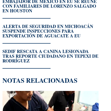
EMBAJADOR DE MÉXICO EN EU SE REÚNE
CON FAMILIARES DE LORENZO SALGADO
EN HOUSTON
ALERTA DE SEGURIDAD EN MICHOACÁN
SUSPENDE INSPECCIONES PARA
EXPORTACIÓN DE AGUACATE A EU
SEDIF RESCATA A CANINA LESIONADA
TRAS REPORTE CIUDADANO EN TEPEXI DE
RODRÍGUEZ
NOTAS RELACIONADAS